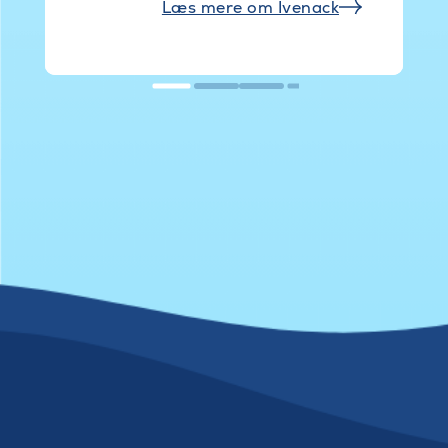
Læs mere om Ivenack