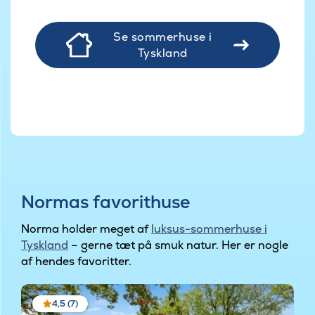
Se sommerhuse i
Tyskland
Normas favorithuse
Norma holder meget af
luksus-sommerhuse i
Tyskland
– gerne tæt på smuk natur. Her er nogle
af hendes favoritter.
4,5 (7)