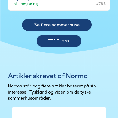
Inkl. rengøring
#763
Se flere sommerhuse
Tilpas
Artikler skrevet af Norma
Norma står bag flere artikler baseret på sin
interesse i Tyskland og viden om de tyske
sommerhusområder.