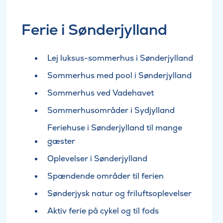
Ferie i Sønderjylland
Lej luksus-sommerhus i Sønderjylland
Sommerhus med pool i Sønderjylland
Sommerhus ved Vadehavet
Sommerhusområder i Sydjylland
Feriehuse i Sønderjylland til mange
gæster
Oplevelser i Sønderjylland
Spændende områder til ferien
Sønderjysk natur og friluftsoplevelser
Aktiv ferie på cykel og til fods