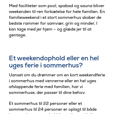
Med faciliteter som pool, spabad og sauna bliver
weekenden til ren forkælelse for hele familien. En
familieweekend i et stort sommerhus skaber de
bedste rammer for samvær, grin og minder, I
kan tage med jer hjem – og glæde jer til at
gentage.
Et weekendophold eller en hel
uges ferie i sommerhus?
Uanset om du drømmer om en kort weekendferie
i sommerhus med vennerne eller en hel uges
afslappende ferie med familien, har vi
sommerhuse, der passer til dine behov.
Et sommerhus til 22 personer eller et
sommerhus til 24 personer er oplagt til både