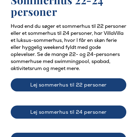
personer
Hvad end du søger et sommerhus til 22 personer
eller et sommerhus til 24 personer, har VillaVilla
et luksus-sommerhus, hvor I får en skøn ferie
eller hyggelig weekend fyldt med gode
oplevelser. Se de mange 22- og 24-personers
sommerhuse med swimmingpool, spabad,
aktivitetsrum og meget mere.
Lej sommerhus til 22 personer
Lej sommerhus til 24 personer