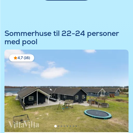
Sommerhuse til 22-24 personer
med pool
4,7 (16)