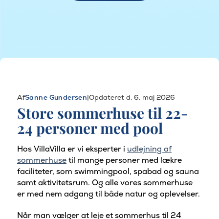
Af
Sanne Gundersen
|
Opdateret d. 6. maj 2026
Store sommerhuse til 22-
24 personer med pool
Hos VillaVilla er vi eksperter i
udlejning af
sommerhuse
til mange personer med lækre
faciliteter, som swimmingpool, spabad og sauna
samt aktivitetsrum. Og alle vores sommerhuse
er med nem adgang til både natur og oplevelser.
Når man vælger at leje et sommerhus til 24