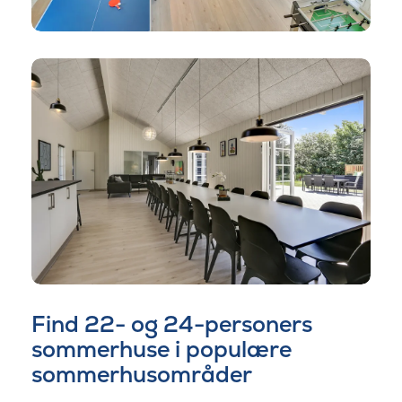
Find 22- og 24-personers
sommerhuse i populære
sommerhusområder