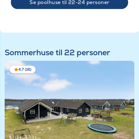
Se poolhuse til 22-24 personer
Sommerhuse til 22 personer
4,7 (16)