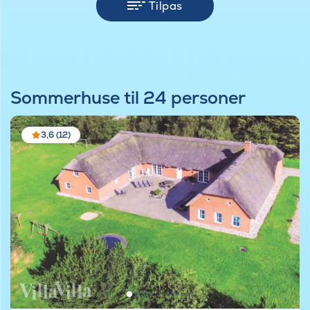
Tilpas
Sommerhuse til 24 personer
3,6 (12)