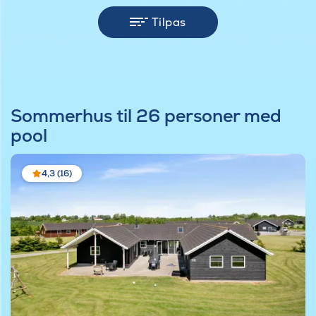
Tilpas
Sommerhus til 26 personer med
pool
4,3 (16)