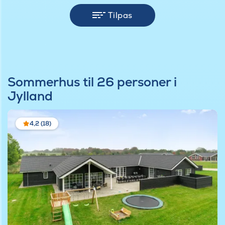
Tilpas
Sommerhus til 26 personer i
Jylland
4,2 (18)