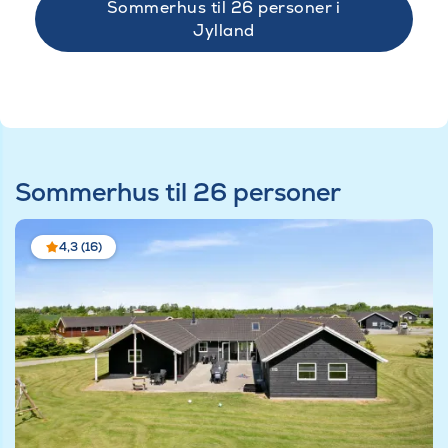
Sommerhus til 26 personer i
Jylland
Sommerhus til 26 personer
4,3 (16)