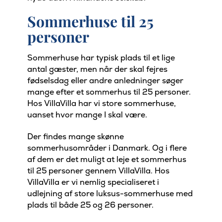
Sommerhuse til 25
personer
Sommerhuse har typisk plads til et lige
antal gæster, men når der skal fejres
fødselsdag eller andre anledninger søger
mange efter et sommerhus til 25 personer.
Hos VillaVilla har vi store sommerhuse,
uanset hvor mange I skal være.
Der findes mange skønne
sommerhusområder i Danmark. Og i flere
af dem er det muligt at leje et sommerhus
til 25 personer gennem VillaVilla. Hos
VillaVilla er vi nemlig specialiseret i
udlejning af store luksus-sommerhuse med
plads til både 25 og 26 personer.