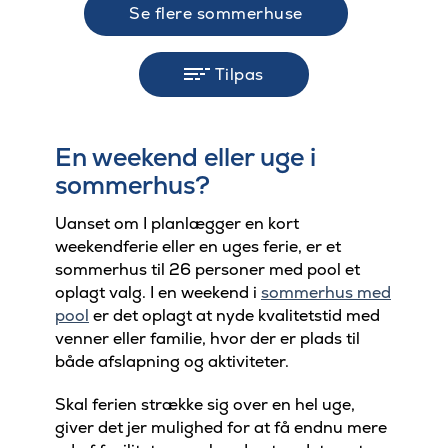
Se flere sommerhuse
Tilpas
En weekend eller uge i
sommerhus?
Uanset om I planlægger en kort
weekendferie eller en uges ferie, er et
sommerhus til 26 personer med pool et
oplagt valg. I en weekend i
sommerhus med
pool
er det oplagt at nyde kvalitetstid med
venner eller familie, hvor der er plads til
både afslapning og aktiviteter.
Skal ferien strække sig over en hel uge,
giver det jer mulighed for at få endnu mere