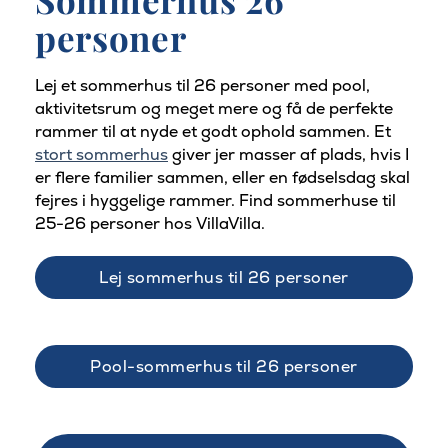
personer
Lej et sommerhus til 26 personer med pool,
aktivitetsrum og meget mere og få de perfekte
rammer til at nyde et godt ophold sammen. Et
stort sommerhus
giver jer masser af plads, hvis I
er flere familier sammen, eller en fødselsdag skal
fejres i hyggelige rammer. Find sommerhuse til
25-26 personer hos VillaVilla.
Lej sommerhus til 26 personer
Pool-sommerhus til 26 personer