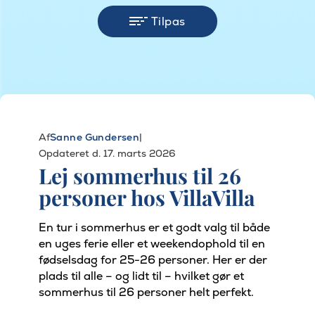
Tilpas
Af
Sanne Gundersen
|
Opdateret d. 17. marts 2026
Lej sommerhus til 26
personer hos VillaVilla
En tur i sommerhus er et godt valg til både
en uges ferie eller et weekendophold til en
fødselsdag for 25-26 personer. Her er der
plads til alle – og lidt til – hvilket gør et
sommerhus til 26 personer helt perfekt.