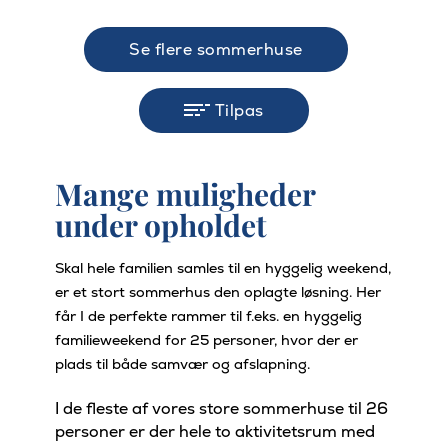
Se flere sommerhuse
Tilpas
Mange muligheder
under opholdet
Skal hele familien samles til en hyggelig weekend,
er et stort sommerhus den oplagte løsning. Her
får I de perfekte rammer til f.eks. en hyggelig
familieweekend for 25 personer, hvor der er
plads til både samvær og afslapning.
I de fleste af vores store sommerhuse til 26
personer er der hele to aktivitetsrum med