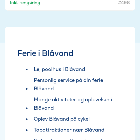
Inkl. rengøring
#498
Ferie i Blåvand
Lej poolhus i Blåvand
Personlig service på din ferie i
Blåvand
Mange aktiviteter og oplevelser i
Blåvand
Oplev Blåvand på cykel
Topattraktioner nær Blåvand