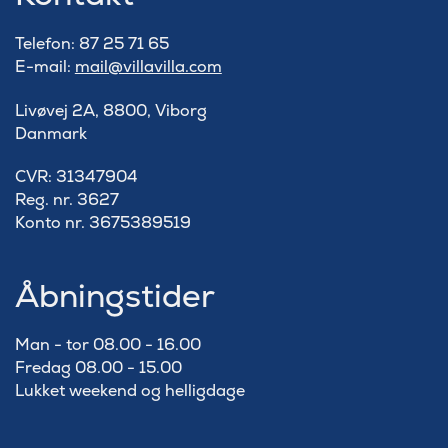
Telefon: 87 25 71 65
E-mail:
mail@villavilla.com
Livøvej 2A, 8800, Viborg
Danmark
​CVR: 31347904
Reg. nr. 3627
Konto nr. 3675389519
Åbningstider
Man - tor 08.00 - 16.00
Fredag 08.00 - 15.00
Lukket weekend og helligdage