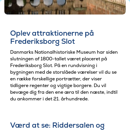
Oplev attraktionerne på
Frederiksborg Slot
Danmarks Nationalhistoriske Museum har siden
slutningen af ​​1800-tallet været placeret på
Frederiksborg Slot. På en rundvisning i
bygningen med de storslåede værelser vil du se
en række forskellige portrætter, der viser
tidligere regenter og vigtige borgere. Du vil
bevæge dig fra den ene æra til den næste, indtil
du ankommer i det 21. århundrede.
Værd at se: Riddersalen og