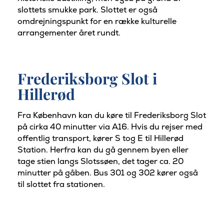
slottets smukke park. Slottet er også
omdrejningspunkt for en række kulturelle
arrangementer året rundt.
Frederiksborg Slot i
Hillerød
Fra København kan du køre til Frederiksborg Slot
på cirka 40 minutter via A16. Hvis du rejser med
offentlig transport, kører S tog E til Hillerød
Station. Herfra kan du gå gennem byen eller
tage stien langs Slotssøen, det tager ca. 20
minutter på gåben. Bus 301 og 302 kører også
til slottet fra stationen.