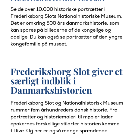
Se de over 10.000 historiske portrætter i
Frederiksborg Slots Nationalhistoriske Museum.
Det er omkring 500 års danmarkshistorie, som
kan spores på billederne af de kongelige og
adelige. Du kan også se portrætter af den yngre
kongefamilie på museet.
Frederiksborg Slot giver et
særligt indblik i
Danmarkshistorien
Frederiksborg Slot og Nationalhistorisk Museum
rummer fem århundreders dansk historie. Fra
portrætter og historiemaleri til møbler lader
epokernes forskellige stilarter historien komme
til live. Og her er også mange spændende