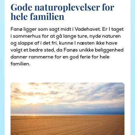
Gode naturoplevelser for
hele familien
Fanø ligger som sagt midt i Vadehavet. Er I taget
i sommerhus for at gå lange ture, nyde naturen
og slappe af i det fri, kunne I næsten ikke have
valgt et bedre sted, da Fanøs unikke beliggenhed
danner rammerne for en god ferie for hele
familien.