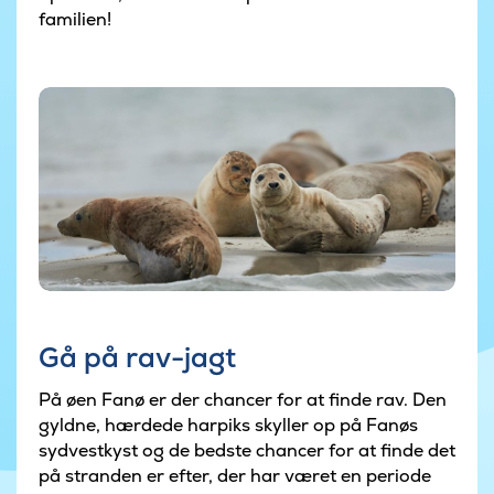
familien!
Gå på rav-jagt
På øen Fanø er der chancer for at finde rav. Den
gyldne, hærdede harpiks skyller op på Fanøs
sydvestkyst og de bedste chancer for at finde det
på stranden er efter, der har været en periode