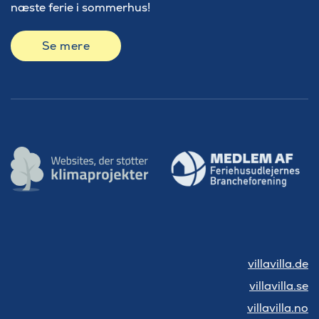
næste ferie i sommerhus!
Se mere
villavilla.de
villavilla.se
villavilla.no