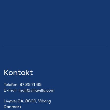
Kontakt
Telefon: 87 25 71 65
E-mail:
mail@villavilla.com
Livøvej 2A, 8800, Viborg
Danmark