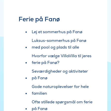
Ferie på Fanø
Lej et sommerhus på Fanø
Luksus-sommerhus på Fanø
med pool og plads til alle
Hvorfor vælge VillaVilla til jeres
ferie på Fanø?
Seværdigheder og aktiviteter
på Fanø
Gode naturoplevelser for hele
familien
Ofte stillede spørgsmål om ferie
på Fanø