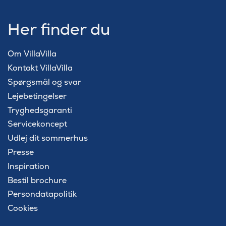
Her finder du
Om VillaVilla
Kontakt VillaVilla
Spørgsmål og svar
Lejebetingelser
Tryghedsgaranti
Servicekoncept
Udlej dit sommerhus
Presse
Inspiration
Bestil brochure
Persondatapolitik
Cookies