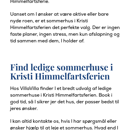
Himmelfartsferie.
Uanset om I ønsker at være aktive eller bare
nyde roen, er et sommerhus i Kristi
Himmelfartsferien det perfekte valg. Der er ingen
faste planer, ingen stress, men kun afslapning og
tid sammen med dem, I holder af.
Find ledige sommerhuse i
Kristi Himmelfartsferien
Hos VillaVilla finder I et bredt udvalg af ledige
sommerhuse i Kristi Himmelfartsferien. Book i
god tid, så I sikrer jer det hus, der passer bedst til
jeres ønsker.
I kan altid kontakte os, hvis I har spørgsmål eller
ønsker hjælp til at leje et sommerhus. Hvad end I