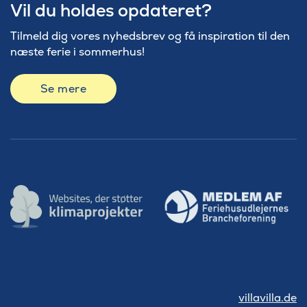
Vil du holdes opdateret?
Tilmeld dig vores nyhedsbrev og få inspiration til den
næste ferie i sommerhus!
Se mere
villavilla.de