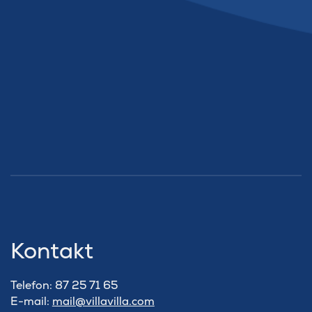
Kontakt
Telefon: 87 25 71 65
E-mail:
mail@villavilla.com