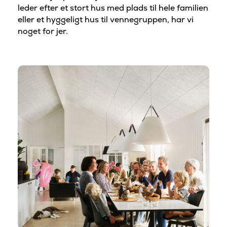
leder efter et stort hus med plads til hele familien
eller et hyggeligt hus til vennegruppen, har vi
noget for jer.