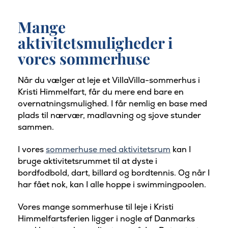
Mange
aktivitetsmuligheder i
vores sommerhuse
Når du vælger at leje et VillaVilla-sommerhus i
Kristi Himmelfart, får du mere end bare en
overnatningsmulighed. I får nemlig en base med
plads til nærvær, madlavning og sjove stunder
sammen.
I vores
sommerhuse med aktivitetsrum
kan I
bruge aktivitetsrummet til at dyste i
bordfodbold, dart, billard og bordtennis. Og når I
har fået nok, kan I alle hoppe i swimmingpoolen.
Vores mange sommerhuse til leje i Kristi
Himmelfartsferien ligger i nogle af Danmarks