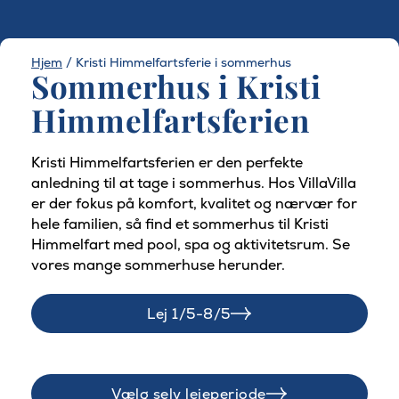
Hjem
/
Kristi Himmelfartsferie i sommerhus
Sommerhus i Kristi
Himmelfartsferien
Kristi Himmelfartsferien er den perfekte
anledning til at tage i sommerhus. Hos VillaVilla
er der fokus på komfort, kvalitet og nærvær for
hele familien, så find et sommerhus til Kristi
Himmelfart med pool, spa og aktivitetsrum. Se
vores mange sommerhuse herunder.
Lej 1/5-8/5
Vælg selv lejeperiode