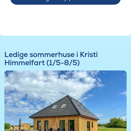
Ledige sommerhuse i Kristi
Himmelfart (1/5-8/5)