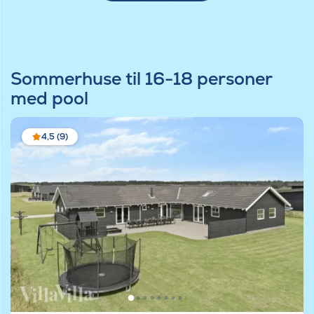
Sommerhuse til 16-18 personer
med pool
4,5 (9)