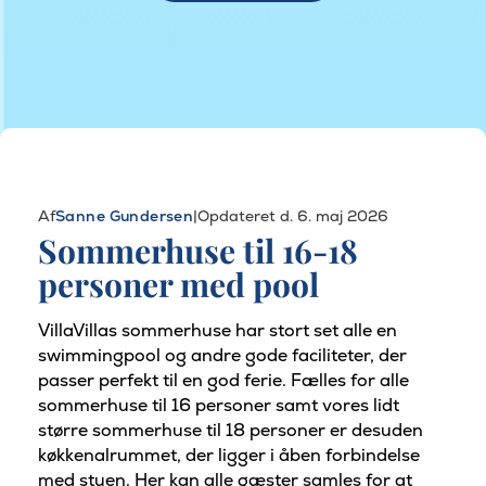
Af
Sanne Gundersen
|
Opdateret d. 6. maj 2026
Sommerhuse til 16-18
personer med pool
VillaVillas sommerhuse har stort set alle en
swimmingpool og andre gode faciliteter, der
passer perfekt til en god ferie. Fælles for alle
sommerhuse til 16 personer samt vores lidt
større sommerhuse til 18 personer er desuden
køkkenalrummet, der ligger i åben forbindelse
med stuen. Her kan alle gæster samles for at