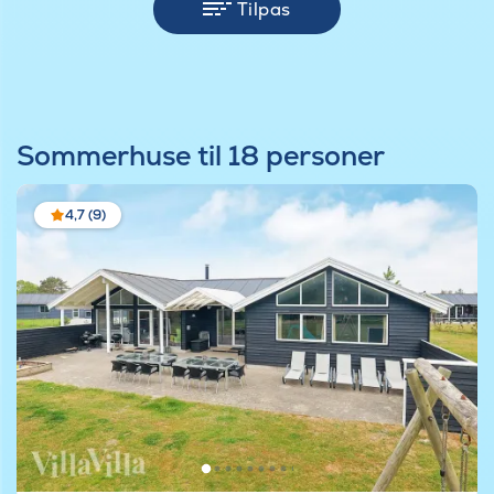
Tilpas
Sommerhuse til 18 personer
4,7 (9)