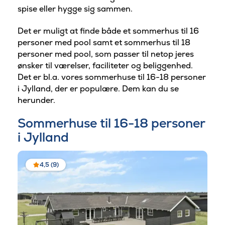
spise eller hygge sig sammen.
Det er muligt at finde både et
sommerhus til 16
personer med pool samt et
sommerhus til 18
personer med pool, som passer til netop jeres
ønsker til værelser, faciliteter og beliggenhed.
Det er bl.a. vores sommerhuse til 16-18 personer
i Jylland, der er populære. Dem kan du se
herunder.
Sommerhuse til 16-18 personer
i Jylland
4,5 (9)