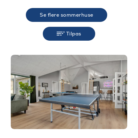
Se flere sommerhuse
Tilpas