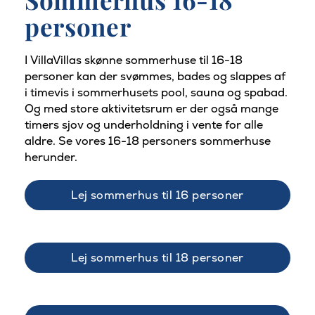
personer
I VillaVillas skønne sommerhuse til 16-18
personer kan der svømmes, bades og slappes af
i timevis i sommerhusets pool, sauna og spabad.
Og med store aktivitetsrum er der også mange
timers sjov og underholdning i vente for alle
aldre. Se vores 16-18 personers sommerhuse
herunder.
Lej sommerhus til 16 personer
Lej sommerhus til 18 personer