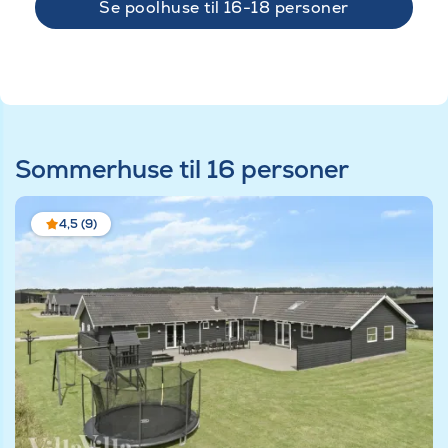
Se poolhuse til 16-18 personer
Sommerhuse til 16 personer
4,5 (9)