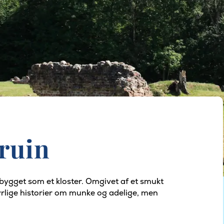
ruin
 bygget som et kloster. Omgivet af et smukt
rlige historier om munke og adelige, men