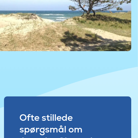
Ofte stillede
spørgsmål om