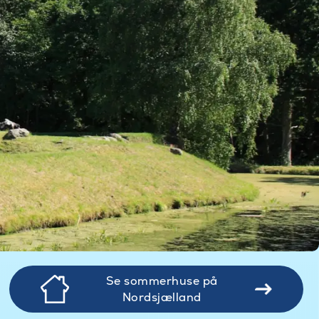
Se sommerhuse på
Nordsjælland