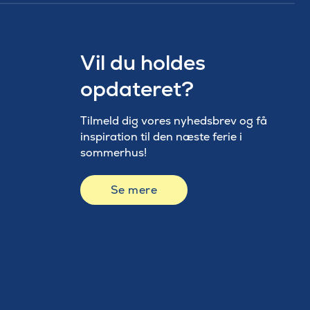
Vil du holdes
opdateret?
Tilmeld dig vores nyhedsbrev og få
inspiration til den næste ferie i
sommerhus!
Se mere