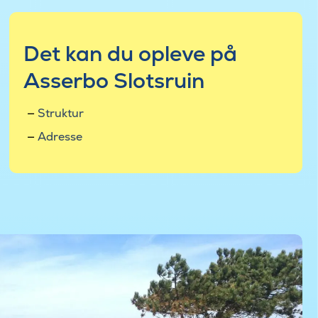
Det kan du opleve på
Asserbo Slotsruin
Struktur
Adresse