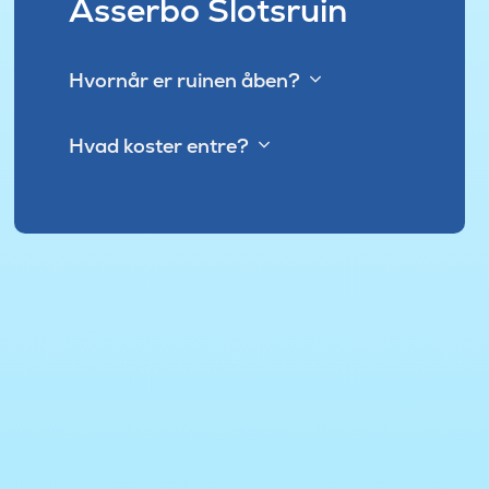
Asserbo Slotsruin
Hvornår er ruinen åben?
Hvad koster entre?