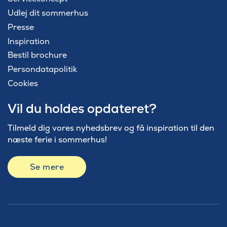
Udlej dit sommerhus
Presse
Inspiration
Bestil brochure
Persondatapolitik
Cookies
Vil du holdes opdateret?
Tilmeld dig vores nyhedsbrev og få inspiration til den
næste ferie i sommerhus!
Se mere