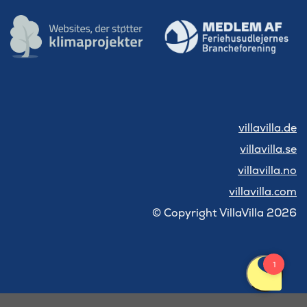
villavilla.de
villavilla.se
villavilla.no
villavilla.com
© Copyright VillaVilla 2026