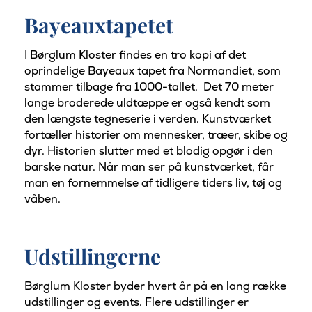
Bayeauxtapetet
I Børglum Kloster findes en tro kopi af det
oprindelige Bayeaux tapet fra Normandiet, som
stammer tilbage fra 1000-tallet. Det 70 meter
lange broderede uldtæppe er også kendt som
den længste tegneserie i verden. Kunstværket
fortæller historier om mennesker, træer, skibe og
dyr. Historien slutter med et blodig opgør i den
barske natur. Når man ser på kunstværket, får
man en fornemmelse af tidligere tiders liv, tøj og
våben.
Udstillingerne
Børglum Kloster byder hvert år på en lang række
udstillinger og events. Flere udstillinger er