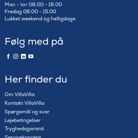
Man - tor 08.00 - 16.00
Fredag 08.00 - 15.00
Lukket weekend og helligdage
Følg med på
Her finder du
Om VillaVilla
Kontakt VillaVilla
Spørgsmål og svar
Lejebetingelser
Tryghedsgaranti
Servicekoncept