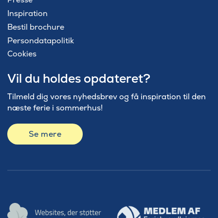
Inspiration
Bestil brochure
Persondatapolitik
Cookies
Vil du holdes opdateret?
Tilmeld dig vores nyhedsbrev og få inspiration til den
næste ferie i sommerhus!
Se mere