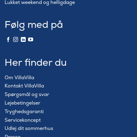
Lukket weekend og helligdage
Følg med på
Her finder du
Om VillaVilla
Kontakt VillaVilla
Spørgsmål og svar
Lejebetingelser
Tryghedsgaranti
Servicekoncept
Udlej dit sommerhus
Presse