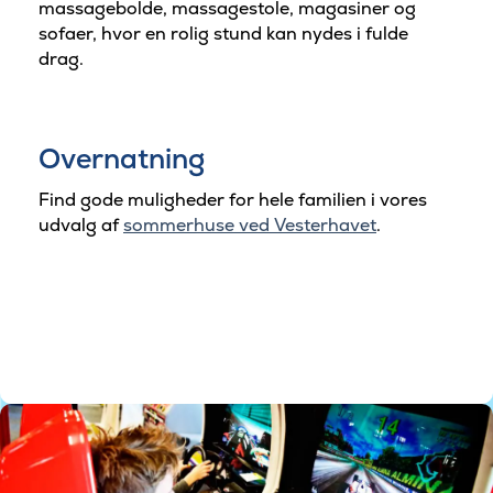
massagebolde, massagestole, magasiner og
sofaer, hvor en rolig stund kan nydes i fulde
drag.
Overnatning
Find gode muligheder for hele familien i vores
udvalg af
sommerhuse ved Vesterhavet
.