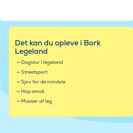
Det kan du opleve i Bork
Legeland
Dagstur i legeland
Streetsport
Sjov for de mindste
Hop amok
Masser af leg