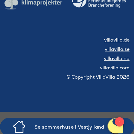
villavilla.de
villavilla.se
villavilla.no
villavilla.com
© Copyright VillaVilla 2026
Se sommerhuse i Vestjylland