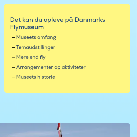
Det kan du opleve på Danmarks
Flymuseum
Museets omfang
Temaudstillinger
Mere end fly
Arrangementer og aktiviteter
Museets historie