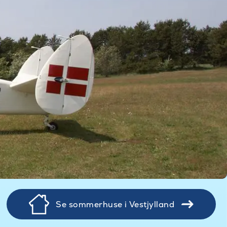
Se sommerhuse i Vestjylland