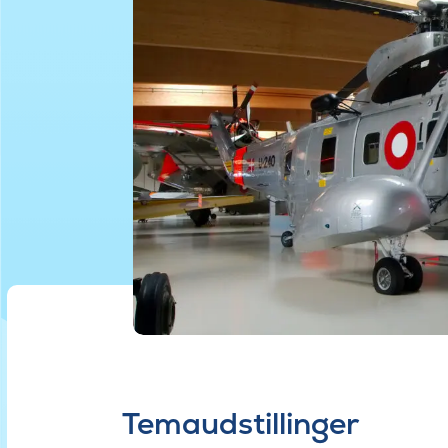
Temaudstillinger