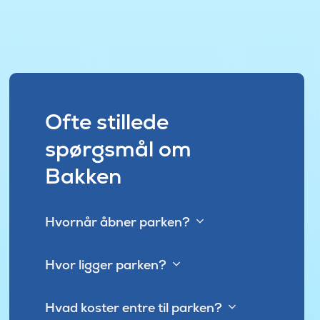
Ofte stillede
spørgsmål om
Bakken
Hvornår åbner parken?
Hvor ligger parken?
Hvad koster entre til parken?