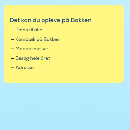
Det kan du opleve på Bakken
Plads til alle
Korsbæk på Bakken
Madoplevelser
Besøg hele året
Adresse