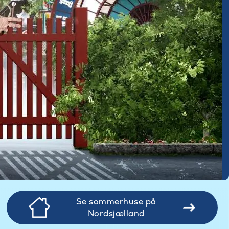
Se sommerhuse på
Nordsjælland