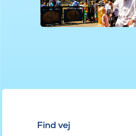
Find vej