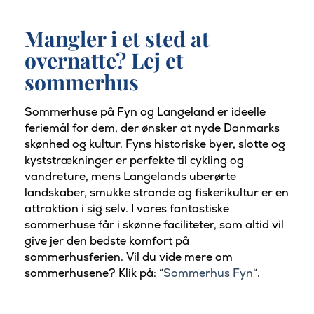
Mangler i et sted at
overnatte? Lej et
sommerhus
Sommerhuse på Fyn og Langeland er ideelle
feriemål for dem, der ønsker at nyde Danmarks
skønhed og kultur. Fyns historiske byer, slotte og
kyststrækninger er perfekte til cykling og
vandreture, mens Langelands uberørte
landskaber, smukke strande og fiskerikultur er en
attraktion i sig selv. I vores fantastiske
sommerhuse får i skønne faciliteter, som altid vil
give jer den bedste komfort på
sommerhusferien. Vil du vide mere om
sommerhusene? Klik på: “
Sommerhus Fyn
“.