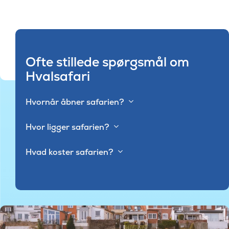
Ofte stillede spørgsmål om
Hvalsafari
Hvornår åbner safarien?
Hvor ligger safarien?
Hvad koster safarien?