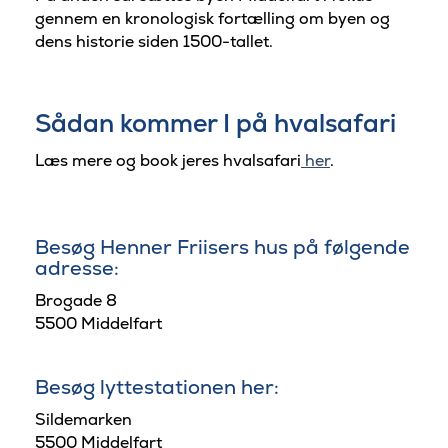
gennem en kronologisk fortælling om byen og
dens historie siden 1500-tallet.
Sådan kommer I på hvalsafari
Læs mere og book jeres hvalsafari
her
.
Besøg Henner Friisers hus på følgende
adresse:
Brogade 8
5500 Middelfart
Besøg lyttestationen her:
Sildemarken
5500 Middelfart