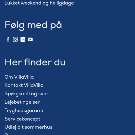
Lukket weekend og helligdage
Følg med på
Her finder du
Om VillaVilla
Kontakt VillaVilla
Spørgsmål og svar
Lejebetingelser
Tryghedsgaranti
Servicekoncept
Udlej dit sommerhus