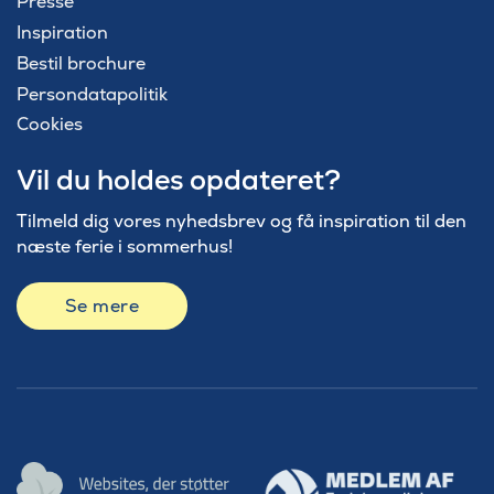
Presse
Inspiration
Bestil brochure
Persondatapolitik
Cookies
Vil du holdes opdateret?
Tilmeld dig vores nyhedsbrev og få inspiration til den
næste ferie i sommerhus!
Se mere