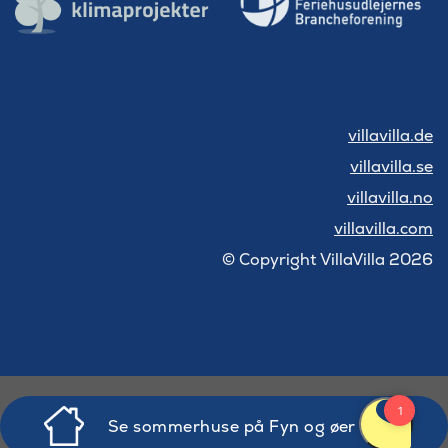
villavilla.de
villavilla.se
villavilla.no
villavilla.com
© Copyright VillaVilla 2026
Se sommerhuse på Fyn og øer