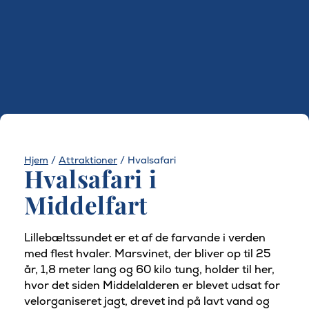
Hjem
/
Attraktioner
/
Hvalsafari
Hvalsafari i
Middelfart
Lillebæltssundet er et af de farvande i verden
med flest hvaler. Marsvinet, der bliver op til 25
år, 1,8 meter lang og 60 kilo tung, holder til her,
hvor det siden Middelalderen er blevet udsat for
velorganiseret jagt, drevet ind på lavt vand og