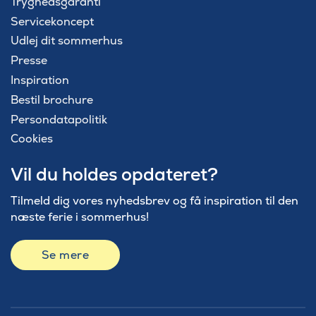
Tryghedsgaranti
Servicekoncept
Udlej dit sommerhus
Presse
Inspiration
Bestil brochure
Persondatapolitik
Cookies
Vil du holdes opdateret?
Tilmeld dig vores nyhedsbrev og få inspiration til den
næste ferie i sommerhus!
Se mere