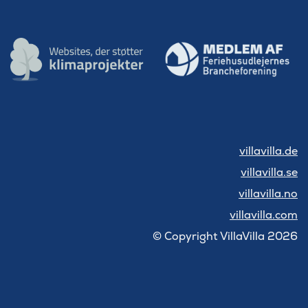
villavilla.de
villavilla.se
villavilla.no
villavilla.com
© Copyright VillaVilla 2026