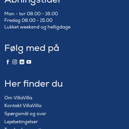
Man - tor 08.00 - 16.00
Fredag 08.00 - 15.00
Lukket weekend og helligdage
Følg med på
Her finder du
Om VillaVilla
Kontakt VillaVilla
Spørgsmål og svar
Lejebetingelser