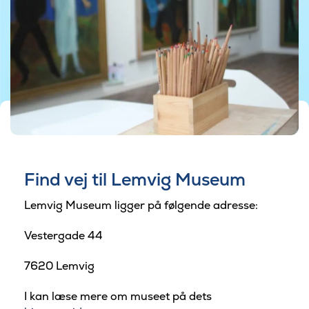
Find vej til Lemvig Museum
Lemvig Museum ligger på følgende adresse:
Vestergade 44
7620 Lemvig
I kan læse mere om museet på dets