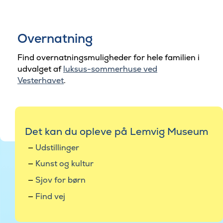
Overnatning
Find overnatningsmuligheder for hele familien i
udvalget af
luksus-sommerhuse ved
Vesterhavet
.
Det kan du opleve på Lemvig Museum
Udstillinger
Kunst og kultur
Sjov for børn
Find vej