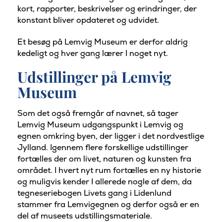
kort, rapporter, beskrivelser og erindringer, der
konstant bliver opdateret og udvidet.
Et besøg på Lemvig Museum er derfor aldrig
kedeligt og hver gang lærer I noget nyt.
Udstillinger på Lemvig
Museum
Som det også fremgår af navnet, så tager
Lemvig Museum udgangspunkt i Lemvig og
egnen omkring byen, der ligger i det nordvestlige
Jylland. Igennem flere forskellige udstillinger
fortælles der om livet, naturen og kunsten fra
området. I hvert nyt rum fortælles en ny historie
og muligvis kender I allerede nogle af dem, da
tegneseriebogen Livets gang i Lidenlund
stammer fra Lemvigegnen og derfor også er en
del af museets udstillingsmateriale.