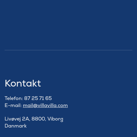
Kontakt
Telefon: 87 25 71 65
E-mail:
mail@villavilla.com
Livøvej 2A, 8800, Viborg
Danmark