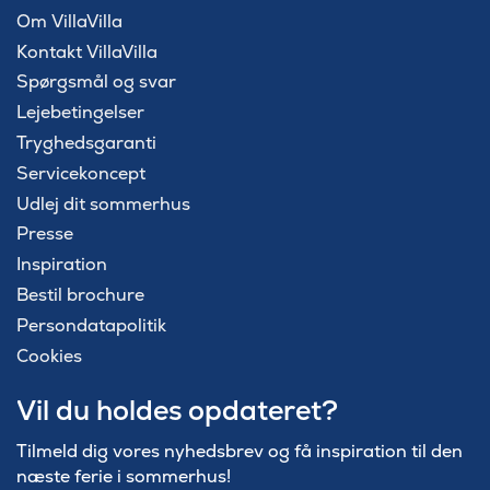
Om VillaVilla
Kontakt VillaVilla
Spørgsmål og svar
Lejebetingelser
Tryghedsgaranti
Servicekoncept
Udlej dit sommerhus
Presse
Inspiration
Bestil brochure
Persondatapolitik
Cookies
Vil du holdes opdateret?
Tilmeld dig vores nyhedsbrev og få inspiration til den
næste ferie i sommerhus!