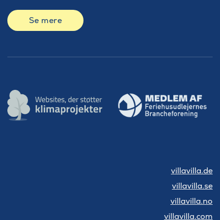
Se mere
villavilla.de
villavilla.se
villavilla.no
villavilla.com