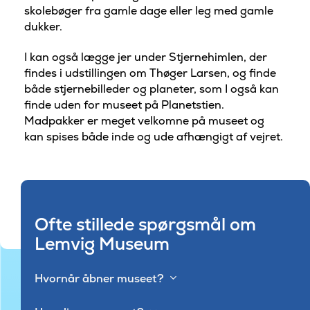
skolebøger fra gamle dage eller leg med gamle
dukker.
I kan også lægge jer under Stjernehimlen, der
findes i udstillingen om Thøger Larsen, og finde
både stjernebilleder og planeter, som I også kan
finde uden for museet på Planetstien.
Madpakker er meget velkomne på museet og
kan spises både inde og ude afhængigt af vejret.
Ofte stillede spørgsmål om
Lemvig Museum
Hvornår åbner museet?