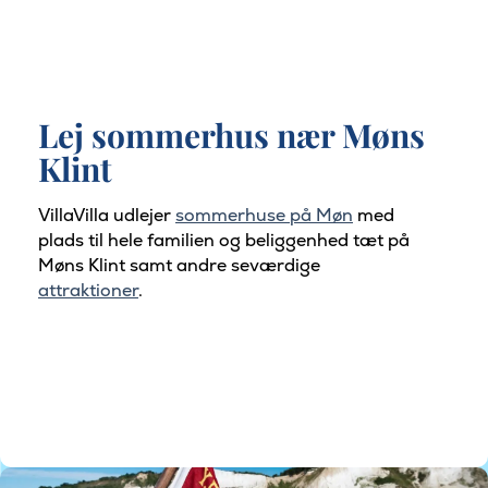
Lej sommerhus nær
Møns
Klint
VillaVilla udlejer
sommerhuse på Møn
med
plads til hele familien og beliggenhed tæt på
Møns Klint
samt andre seværdige
attraktioner
.