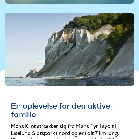
En oplevelse for den aktive
familie
Møns Klint strækker sig fra Møns Fyr i syd til
Liselund Slotspark i nord og er i alt 7 km lang.