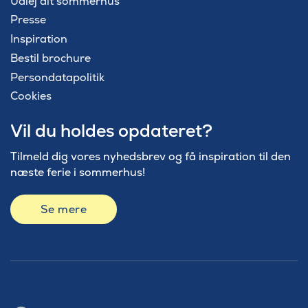
Udlej dit sommerhus
Presse
Inspiration
Bestil brochure
Persondatapolitik
Cookies
Vil du holdes opdateret?
Tilmeld dig vores nyhedsbrev og få inspiration til den
næste ferie i sommerhus!
Se mere