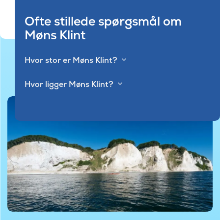
Ofte stillede spørgsmål om
Møns Klint
Hvor stor er Møns Klint?
Hvor ligger Møns Klint?