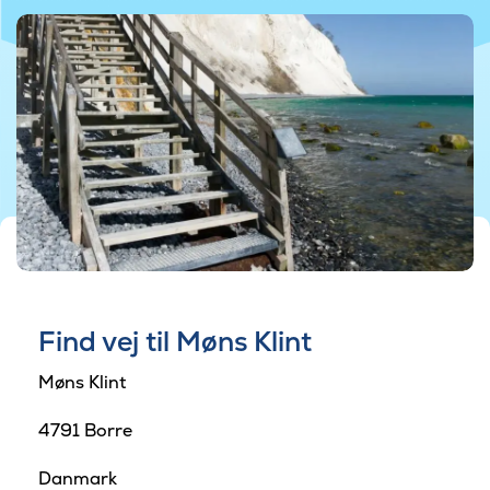
Find vej til Møns Klint
Møns Klint
4791 Borre
Danmark