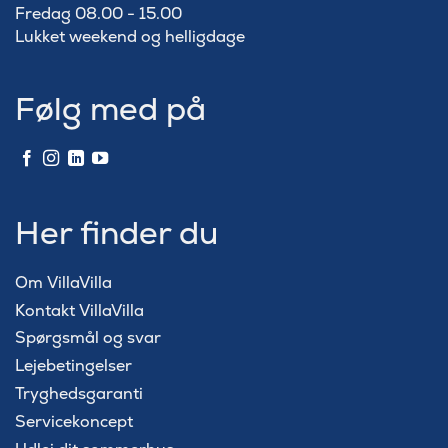
Fredag 08.00 - 15.00
Lukket weekend og helligdage
Følg med på
Her finder du
Om VillaVilla
Kontakt VillaVilla
Spørgsmål og svar
Lejebetingelser
Tryghedsgaranti
Servicekoncept