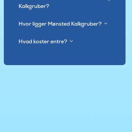
Kalkgruber?
Hvor ligger Mønsted Kalkgruber?
Hvad koster entre?