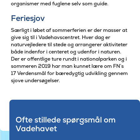
organismer med fuglene selv som guide.
Feriesjov
Særligt i løbet af sommerferien er der masser at
give sig til i Vadehavscentret. Hver dag er
naturvejledere til stede og arrangerer aktiviteter
både indenfor i centeret og udenfor i naturen.
Der er offentlige ture rundt i nationalparken og i
sommeren 2019 har man kunnet lære om FN’s
17 Verdensmål for bæredygtig udvikling gennem
sjove undersøgelser.
Ofte stillede spørgsmål om
Vadehavet