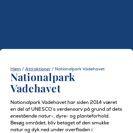
Hjem
/
Attraktioner
/
Nationalpark Vadehavet
Nationalpark
Vadehavet​​
Nationalpark Vadehavet har siden 2014 været
en del af UNESCO’s verdensarv på grund af dets
enestående natur-, dyre- og planteforhold.
Besøg området, bliv betaget af den smukke
natur og dyk ned under overfladen i