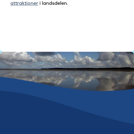
attraktioner
i landsdelen.