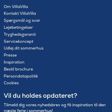
Om VillaVilla
Kontakt VillaVilla
Spørgsmål og svar
Lejebetingelser
Tryghedsgaranti
Servicekoncept
Udlej dit sommerhus
Presse
Inspiration
Bestil brochure
Persondatapolitik
Cookies
Vil du holdes opdateret?
Tilmeld dig vores nyhedsbrev og få inspiration til den
næste ferie i sommerhus!