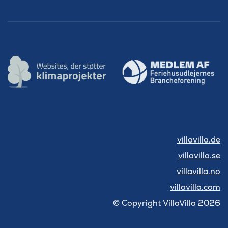
villavilla.de
villavilla.se
villavilla.no
villavilla.com
© Copyright VillaVilla 2026