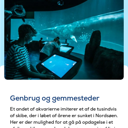
©Nordsøen Ocenarium
Genbrug og gemmesteder
Et andet af akvarierne imiterer et af de tusindvis
af skibe, der i løbet af årene er sunket i Nordsøen.
Her er der mulighed for at gå på opdagelse i et