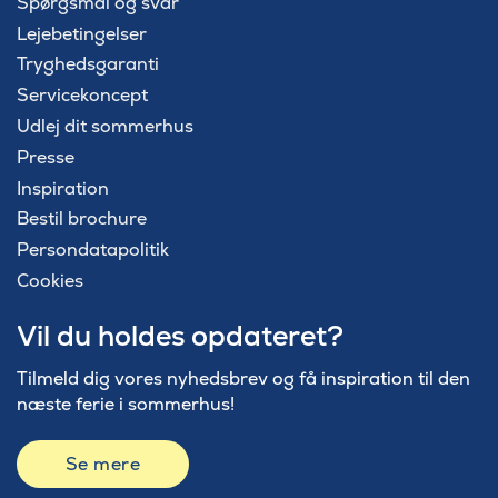
Spørgsmål og svar
Lejebetingelser
Tryghedsgaranti
Servicekoncept
Udlej dit sommerhus
Presse
Inspiration
Bestil brochure
Persondatapolitik
Cookies
Vil du holdes opdateret?
Tilmeld dig vores nyhedsbrev og få inspiration til den
næste ferie i sommerhus!
Se mere