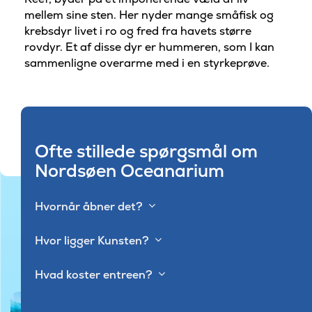
mellem sine sten. Her nyder mange småfisk og
krebsdyr livet i ro og fred fra havets større
rovdyr. Et af disse dyr er hummeren, som I kan
sammenligne overarme med i en styrkeprøve.
Ofte stillede spørgsmål om
Nordsøen Oceanarium
Hvornår åbner det?
Hvor ligger Kunsten?
Hvad koster entreen?