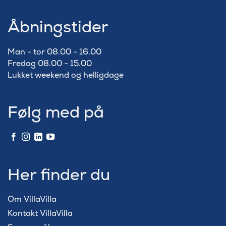
Åbningstider
Man - tor 08.00 - 16.00
Fredag 08.00 - 15.00
Lukket weekend og helligdage
Følg med på
Her finder du
Om VillaVilla
Kontakt VillaVilla