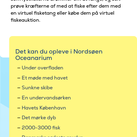
prøve kræfterne af med at fiske efter dem med
en virtuel fisketang eller købe dem på virtuel
fiskeauktion.
Det kan du opleve i Nordsøen
Oceanarium
Under overfladen
Et møde med havet
Sunkne skibe
En undervandsørken
Havets København
Det mørke dyb
2000-3000 fisk