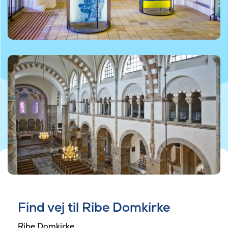
Find vej til Ribe Domkirke
Ribe Domkirke