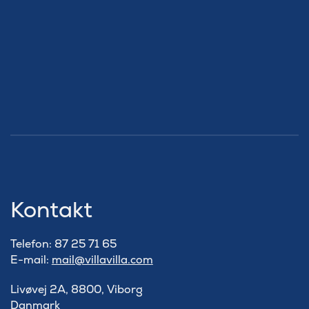
Kontakt
Telefon: 87 25 71 65
E-mail:
mail@villavilla.com
Livøvej 2A, 8800, Viborg
Danmark