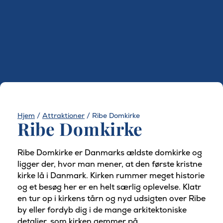
Hjem
/
Attraktioner
/
Ribe Domkirke
Ribe Domkirke
Ribe Domkirke er Danmarks ældste domkirke og
ligger der, hvor man mener, at den første kristne
kirke lå i Danmark. Kirken rummer meget historie
og et besøg her er en helt særlig oplevelse. Klatr
en tur op i kirkens tårn og nyd udsigten over Ribe
by eller fordyb dig i de mange arkitektoniske
detaljer, som kirken gemmer på.