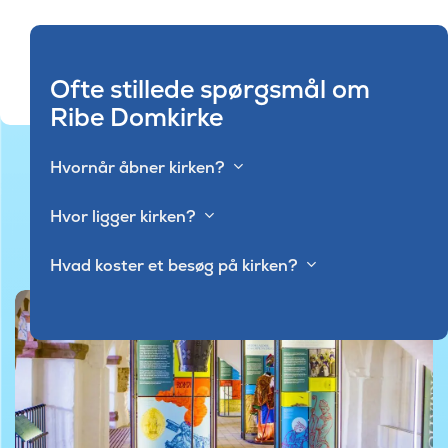
Ofte stillede spørgsmål om
Ribe Domkirke
Hvornår åbner kirken?
Hvor ligger kirken?
Hvad koster et besøg på kirken?