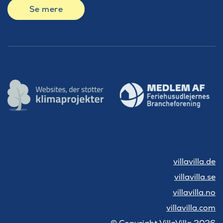
Se mere
villavilla.de
villavilla.se
villavilla.no
villavilla.com