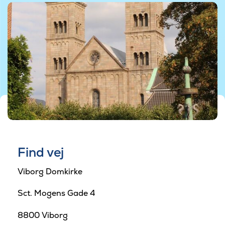
Find vej
Viborg Domkirke
Sct. Mogens Gade 4
8800 Viborg