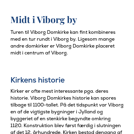
Midt i Viborg by
Turen til Viborg Domkirke kan fint kombineres
med en tur rundt i Viborg by. Ligesom mange
andre domkirker er Viborg Domkirke placeret
midt i centrum af Viborg.
Kirkens historie
Kirker er ofte mest interessante pga. deres
historie. Viborg Domkirkes historie kan spores
tilbage til 1100-tallet. På det tidspunkt var Viborg
en af ​​de vigtigste bygninger i Jylland og
byggeriet af en stenkirke begyndte omkring
1120. Konstruktion blev først færdig i slutningen
af ​​det 12. århundrede. Kirken bestod dengang af