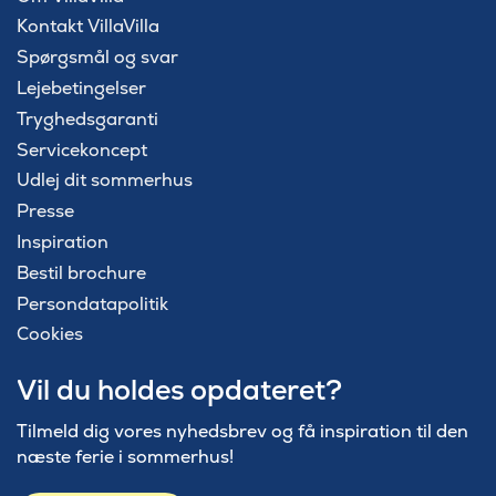
Kontakt VillaVilla
Spørgsmål og svar
Lejebetingelser
Tryghedsgaranti
Servicekoncept
Udlej dit sommerhus
Presse
Inspiration
Bestil brochure
Persondatapolitik
Cookies
Vil du holdes opdateret?
Tilmeld dig vores nyhedsbrev og få inspiration til den
næste ferie i sommerhus!