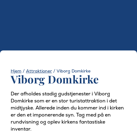
Hjem
/
Attraktioner
/
Viborg Domkirke
Viborg Domkirke
Der afholdes stadig gudstjenester i Viborg
Domkirke som er en stor turistattraktion i det
midtjyske. Allerede inden du kommer ind i kirken
er den et imponerende syn. Tag med på en
rundvisning og oplev kirkens fantastiske
inventar.