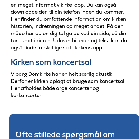
en meget informativ kirke-app. Du kan også
downloade den til din telefon inden du kommer.
Her finder du omfattende information om kirken;
historien, indretningen og meget andet. På den
måde har du en digital guide ved din side, på din
tur rundt i kirken. Udover billeder og tekst kan du
også finde forskellige spil i kirkens app.
Kirken som koncertsal
Viborg Domkirke har en helt særlig akustik.
Derfor er kirken oplagt at bruge som koncertsal.
Her afholdes både orgelkoncerter og
korkoncerter.
Ofte stillede spørgsmål om