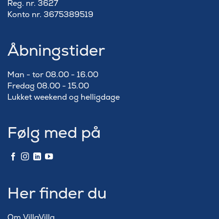
Reg. nr. 3627
Konto nr. 3675389519
Åbningstider
Man - tor 08.00 - 16.00
Fredag 08.00 - 15.00
Lukket weekend og helligdage
Følg med på
Her finder du
Om VillaVilla