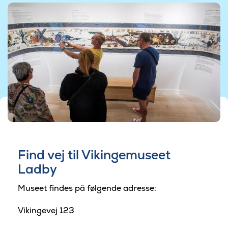
Find vej til Vikingemuseet
Ladby
Museet findes på følgende adresse:
Vikingevej 123