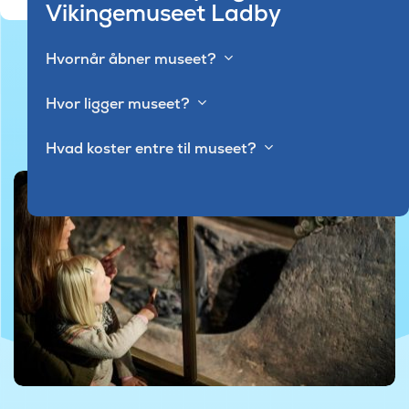
Vikingemuseet Ladby
Hvornår åbner museet?
Hvor ligger museet?
Hvad koster entre til museet?