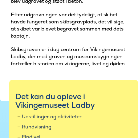
blev udgravet og støbt i beton.
Efter udgravningen var det tydeligt, at skibet
havde fungeret som skibsgravplads, det vil sige,
at skibet var blevet begravet sammen med dets
kaptajn.
Skibsgraven er i dag centrum for Vikingemuseet
Ladby, der med graven og museumsbygningen
fortæller historien om vikingerne, livet og døden.
Det kan du opleve i
Vikingemuseet Ladby
Udstillinger og aktiviteter
Rundvisning
Find vej