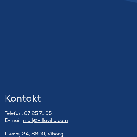
Kontakt
Telefon: 87 25 71 65
E-mail:
mail@villavilla.com
Livøvej 2A, 8800, Viborg