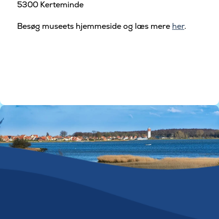
5300 Kerteminde
Besøg museets hjemmeside og læs mere
her
.