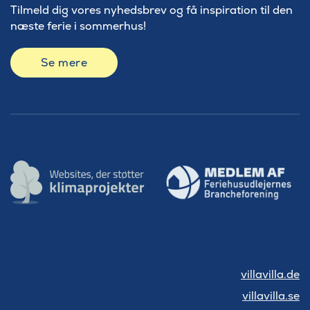
Tilmeld dig vores nyhedsbrev og få inspiration til den
næste ferie i sommerhus!
Se mere
villavilla.de
villavilla.se