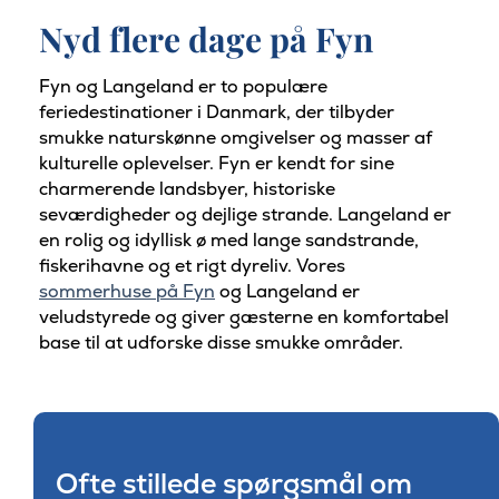
Nyd flere dage på Fyn
Fyn og Langeland er to populære
feriedestinationer i Danmark, der tilbyder
smukke naturskønne omgivelser og masser af
kulturelle oplevelser. Fyn er kendt for sine
charmerende landsbyer, historiske
seværdigheder og dejlige strande. Langeland er
en rolig og idyllisk ø med lange sandstrande,
fiskerihavne og et rigt dyreliv. Vores
sommerhuse på Fyn
og Langeland er
veludstyrede og giver gæsterne en komfortabel
base til at udforske disse smukke områder.
Ofte stillede spørgsmål om