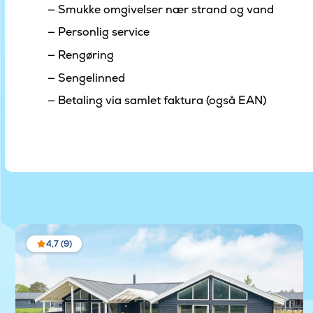
Smukke omgivelser nær strand og vand
Personlig service
Rengøring
Sengelinned
Betaling via samlet faktura (også EAN)
4,7 (9)