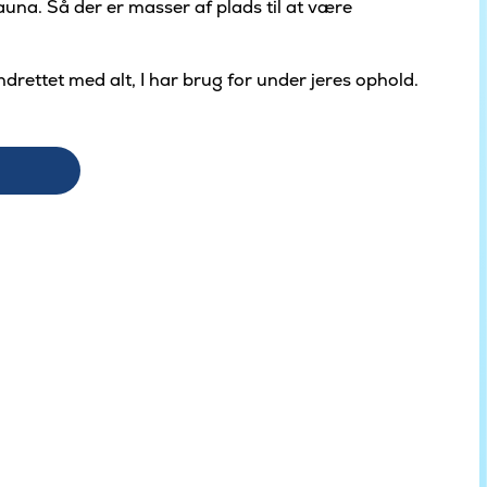
una. Så der er masser af plads til at være
ndrettet med alt, I har brug for under jeres ophold.