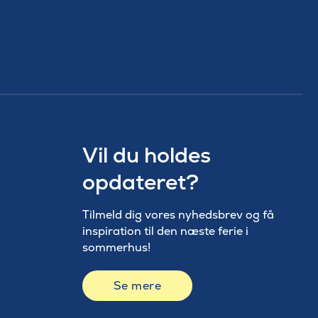
Vil du holdes
opdateret?
Tilmeld dig vores nyhedsbrev og få
inspiration til den næste ferie i
sommerhus!
Se mere