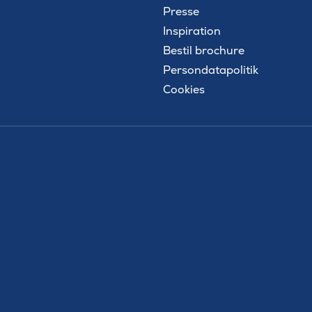
Presse
Inspiration
Bestil brochure
Persondatapolitik
Cookies