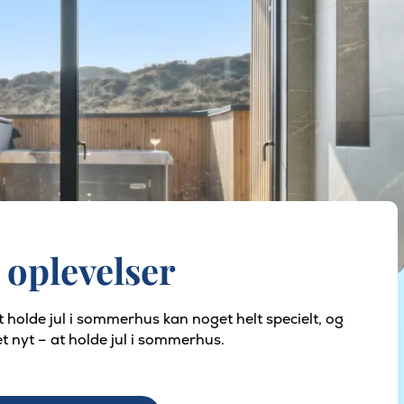
 oplevelser
 holde jul i sommerhus kan noget helt specielt, og
t nyt – at holde jul i sommerhus.