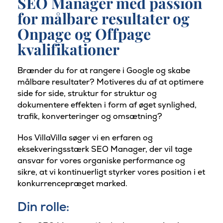
SEO Manager med passion
for målbare resultater og
Onpage og Offpage
kvalifikationer
Brænder du for at rangere i Google og skabe
målbare resultater? Motiveres du af at optimere
side for side, struktur for struktur og
dokumentere effekten i form af øget synlighed,
trafik, konverteringer og omsætning?
Hos VillaVilla søger vi en erfaren og
eksekveringsstærk SEO Manager, der vil tage
ansvar for vores organiske performance og
sikre, at vi kontinuerligt styrker vores position i et
konkurrencepræget marked.
Din rolle: