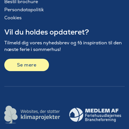
Bestil brochure
Persondatapolitik
Cookies
Vil du holdes opdateret?
Tilmeld dig vores nyhedsbrev og få inspiration til den
næste ferie i sommerhus!
Se mere