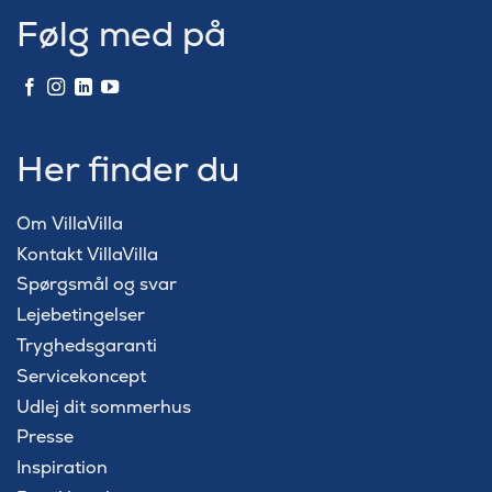
Følg med på
Her finder du
Om VillaVilla
Kontakt VillaVilla
Spørgsmål og svar
Lejebetingelser
Tryghedsgaranti
Servicekoncept
Udlej dit sommerhus
Presse
Inspiration