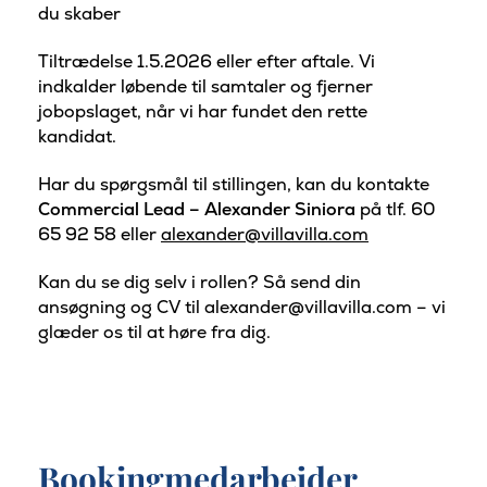
du skaber
Tiltrædelse 1.5.2026 eller efter aftale. Vi
indkalder løbende til samtaler og fjerner
jobopslaget, når vi har fundet den rette
kandidat.
Har du spørgsmål til stillingen, kan du kontakte
Commercial Lead – Alexander Siniora
på tlf. 60
65 92 58 eller
alexander@villavilla.com
Kan du se dig selv i rollen? Så send din
ansøgning og CV til alexander@villavilla.com – vi
glæder os til at høre fra dig.
Bookingmedarbejder