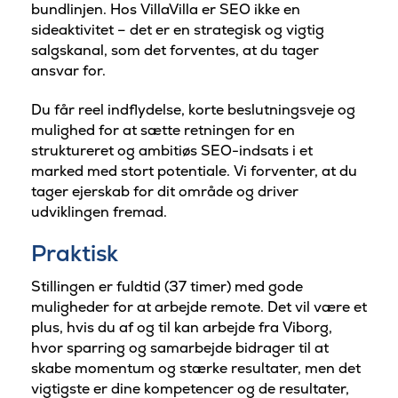
bundlinjen. Hos VillaVilla er SEO ikke en
sideaktivitet – det er en strategisk og vigtig
salgskanal, som det forventes, at du tager
ansvar for.
Du får reel indflydelse, korte beslutningsveje og
mulighed for at sætte retningen for en
struktureret og ambitiøs SEO-indsats i et
marked med stort potentiale. Vi forventer, at du
tager ejerskab for dit område og driver
udviklingen fremad.
Praktisk
Stillingen er fuldtid (37 timer) med gode
muligheder for at arbejde remote. Det vil være et
plus, hvis du af og til kan arbejde fra Viborg,
hvor sparring og samarbejde bidrager til at
skabe momentum og stærke resultater, men det
vigtigste er dine kompetencer og de resultater,