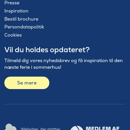
Presse
Inspiration
Bestil brochure
Persondatapolitik
Cookies
Vil du holdes opdateret?
Tilmeld dig vores nyhedsbrev og få inspiration til den
næste ferie i sommerhus!
Se mere