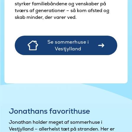
styrker familiebåndene og venskaber på
tværs af generationer – så kom afsted og
skab minder, der varer ved.
Se sommerhuse i
Vestjylland
Jonathans favorithuse
Jonathan holder meget af sommerhuse i
Vestjylland – allerhelst tæt på stranden. Her er