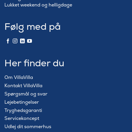
Lukket weekend og helligdage
Følg med på
Her finder du
Om VillaVilla
Kontakt VillaVilla
Spørgsmål og svar
Lejebetingelser
Tryghedsgaranti
Servicekoncept
Udlej dit sommerhus