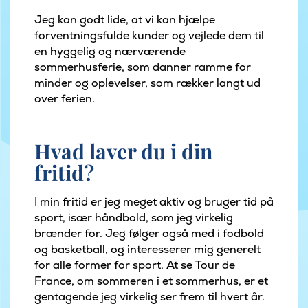
Jeg kan godt lide, at vi kan hjælpe
forventningsfulde kunder og vejlede dem til
en hyggelig og nærværende
sommerhusferie, som danner ramme for
minder og oplevelser, som rækker langt ud
over ferien.
Hvad laver du i din
fritid?
I min fritid er jeg meget aktiv og bruger tid på
sport, især håndbold, som jeg virkelig
brænder for. Jeg følger også med i fodbold
og basketball, og interesserer mig generelt
for alle former for sport. At se Tour de
France, om sommeren i et sommerhus, er et
gentagende jeg virkelig ser frem til hvert år.