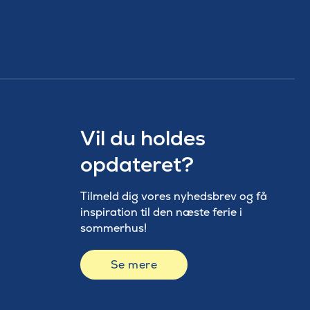
Vil du holdes
opdateret?
Tilmeld dig vores nyhedsbrev og få
inspiration til den næste ferie i
sommerhus!
Se mere