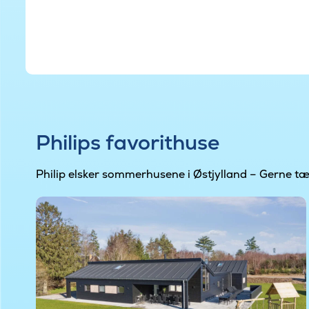
Philips favorithuse
Philip elsker sommerhusene i Østjylland – Gerne tæ