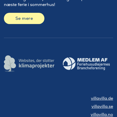
næste ferie i sommerhus!
Se mere
villavilla.de
villavilla.se
villavilla.no