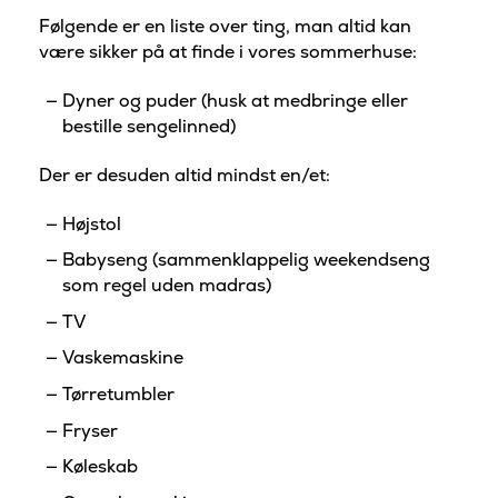
Følgende er en liste over ting, man altid kan
være sikker på at finde i vores sommerhuse:
Dyner og puder (husk at medbringe eller
bestille sengelinned)
Der er desuden altid mindst en/et:
Højstol
Babyseng (sammenklappelig weekendseng
som regel uden madras)
TV
Vaskemaskine
Tørretumbler
Fryser
Køleskab