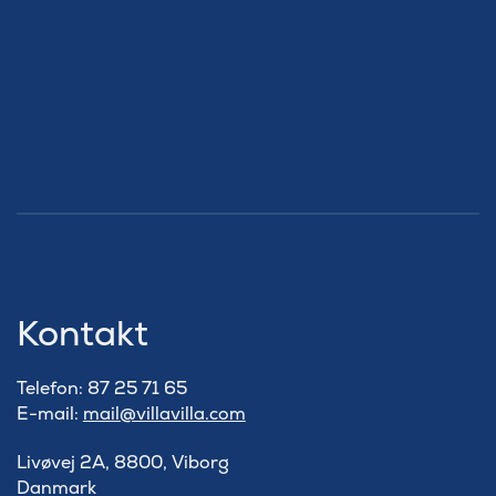
Kontakt
Telefon: 87 25 71 65
E-mail:
mail@villavilla.com
Livøvej 2A, 8800, Viborg
Danmark