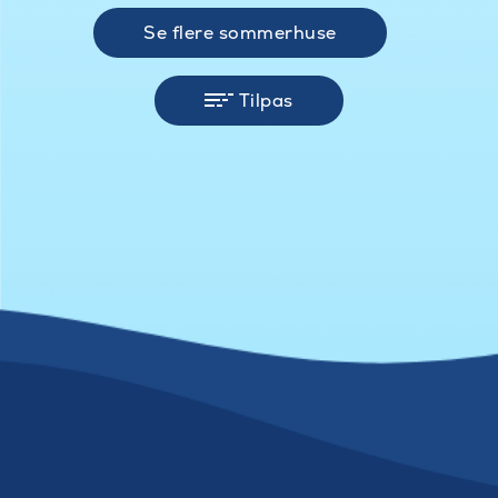
Se flere sommerhuse
Tilpas