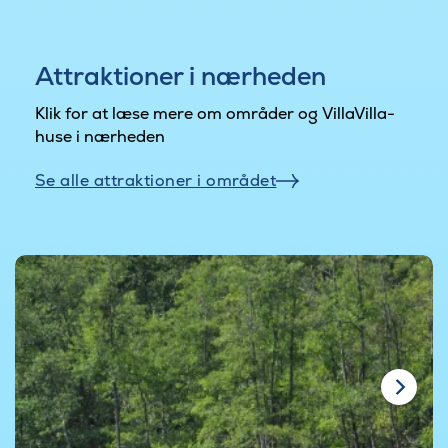
Attraktioner i nærheden
Klik for at læse mere om områder og VillaVilla-
huse i nærheden
Se alle attraktioner i området