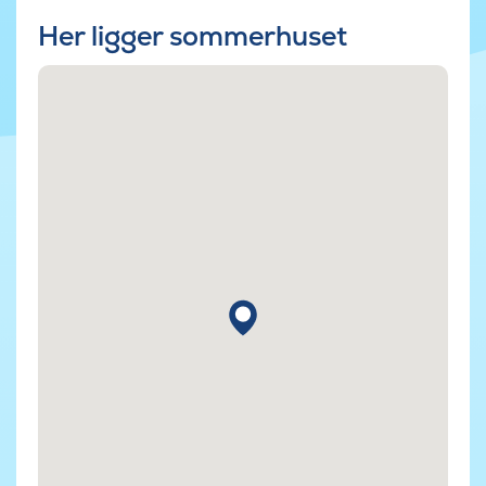
Her ligger sommerhuset