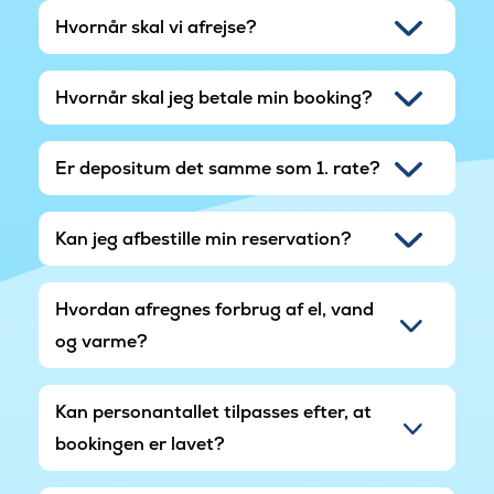
Hvornår skal vi afrejse?
Hvornår skal jeg betale min booking?
Er depositum det samme som 1. rate?
Kan jeg afbestille min reservation?
Hvordan afregnes forbrug af el, vand
og varme?
Kan personantallet tilpasses efter, at
bookingen er lavet?