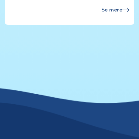
Se mere