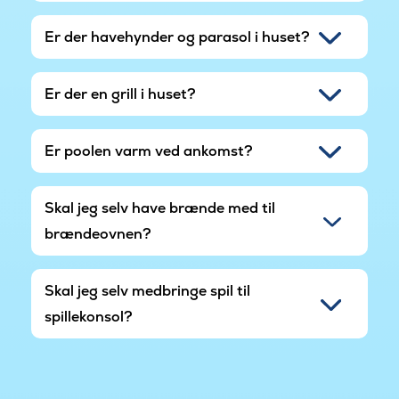
Er der havehynder og parasol i huset?
Er der en grill i huset?
Er poolen varm ved ankomst?
Skal jeg selv have brænde med til
brændeovnen?
Skal jeg selv medbringe spil til
spillekonsol?