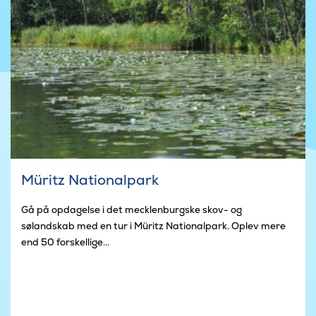
Müritz Nationalpark
Gå på opdagelse i det mecklenburgske skov- og
sølandskab med en tur i Müritz Nationalpark. Oplev mere
end 50 forskellige...