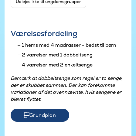
Udlejes ikke til ungdomsgrupper
Værelsesfordeling
1 hems med 4 madrasser - bedst til børn
2 værelser med 1 dobbeltseng
4 værelser med 2 enkeltsenge
Bemærk at dobbeltsenge som regel er to senge,
der er skubbet sammen. Der kan forekomme
variationer af det ovennævnte, hvis sengene er
blevet flyttet.
Grundplan