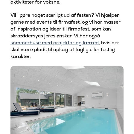
aktiviteter for voksne.
Vil I gøre noget særligt ud af festen? Vi hjælper
gerne med events til firmafest, og vi har masser
af inspiration og ideer til firmafest, som kan
skræddersyes jeres ønsker. Vi har også
sommerhuse med projektor og lærred
, hvis der
skal være plads til oplæg af faglig eller festlig
karakter.