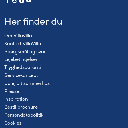
Her finder du
Om VillaVilla
Kontakt VillaVilla
Spørgsmål og svar
Lejebetingelser
Tryghedsgaranti
Servicekoncept
Udlej dit sommerhus
Presse
Inspiration
Bestil brochure
Persondatapolitik
Cookies