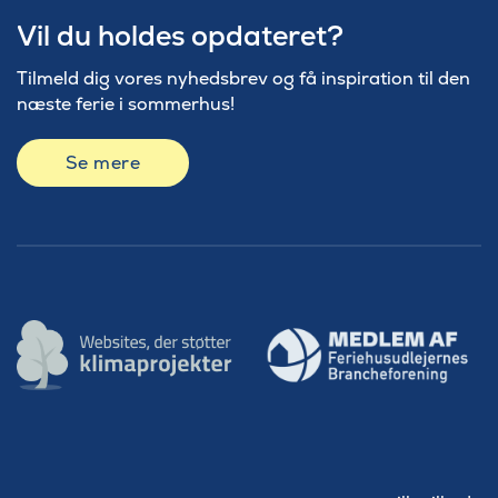
Vil du holdes opdateret?
Tilmeld dig vores nyhedsbrev og få inspiration til den
næste ferie i sommerhus!
Se mere