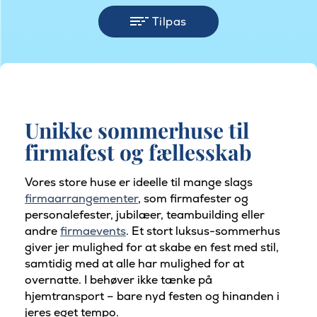
Tilpas
Unikke sommerhuse til
firmafest og fællesskab
Vores store huse er ideelle til mange slags
firmaarrangementer
, som firmafester og
personalefester, jubilæer, teambuilding eller
andre
firmaevents
. Et stort luksus-sommerhus
giver jer mulighed for at skabe en fest med stil,
samtidig med at alle har mulighed for at
overnatte. I behøver ikke tænke på
hjemtransport – bare nyd festen og hinanden i
jeres eget tempo.