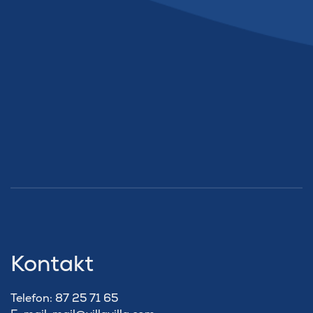
Kontakt
Telefon: 87 25 71 65