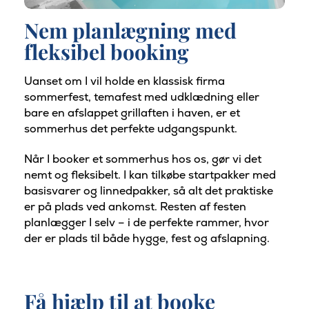
Nem planlægning med
fleksibel booking
Uanset om I vil holde en klassisk firma
sommerfest, temafest med udklædning eller
bare en afslappet grillaften i haven, er et
sommerhus det perfekte udgangspunkt.
Når I booker et sommerhus hos os, gør vi det
nemt og fleksibelt. I kan tilkøbe startpakker med
basisvarer og linnedpakker, så alt det praktiske
er på plads ved ankomst. Resten af festen
planlægger I selv – i de perfekte rammer, hvor
der er plads til både hygge, fest og afslapning.
Få hjælp til at booke