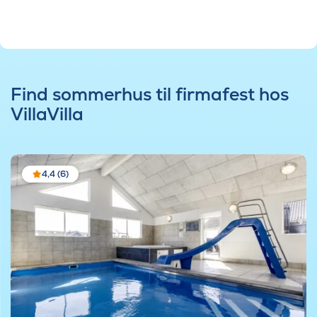
Find sommerhus til firmafest hos
VillaVilla
4,4 (6)