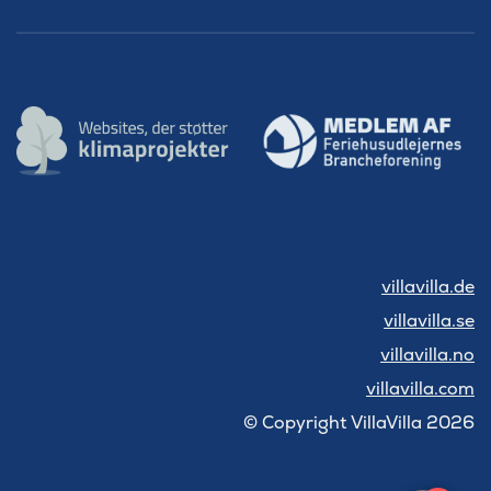
villavilla.de
villavilla.se
villavilla.no
villavilla.com
© Copyright VillaVilla 2026