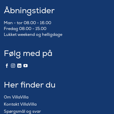
Åbningstider
Man - tor 08.00 - 16.00
Fredag 08.00 - 15.00
Lukket weekend og helligdage
Følg med på
Her finder du
Om VillaVilla
Kontakt VillaVilla
Spørgsmål og svar