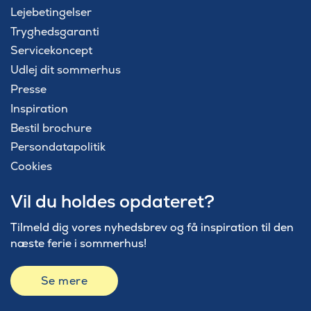
Lejebetingelser
Tryghedsgaranti
Servicekoncept
Udlej dit sommerhus
Presse
Inspiration
Bestil brochure
Persondatapolitik
Cookies
Vil du holdes opdateret?
Tilmeld dig vores nyhedsbrev og få inspiration til den
næste ferie i sommerhus!
Se mere