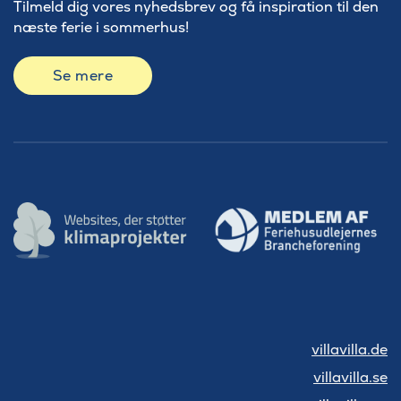
Tilmeld dig vores nyhedsbrev og få inspiration til den
næste ferie i sommerhus!
Se mere
villavilla.de
villavilla.se