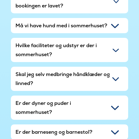
bookingen er lavet?
Må vi have hund med i sommerhuset?
Hvilke faciliteter og udstyr er der i
sommerhuset?
Skal jeg selv medbringe håndklæder og
linned?
Er der dyner og puder i
sommerhuset?
Er der barneseng og barnestol?