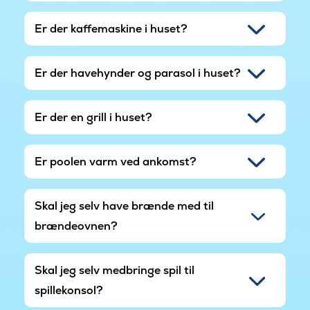
Er der kaffemaskine i huset?
Er der havehynder og parasol i huset?
Er der en grill i huset?
Er poolen varm ved ankomst?
Skal jeg selv have brænde med til
brændeovnen?
Skal jeg selv medbringe spil til
spillekonsol?