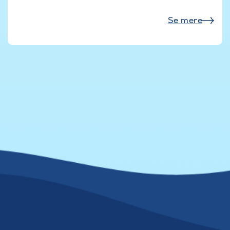
Se mere