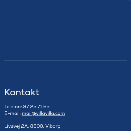
Kontakt
Telefon: 87 25 71 65
E-mail:
mail@villavilla.com
Livøvej 2A, 8800, Viborg