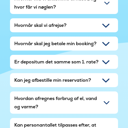
hvor får vi nøglen?
Hvornår skal vi afrejse?
Hvornår skal jeg betale min booking?
Er depositum det samme som 1. rate?
Kan jeg afbestille min reservation?
Hvordan afregnes forbrug af el, vand
og varme?
Kan personantallet tilpasses efter, at