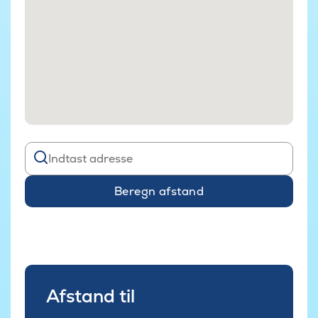
Beregn afstand
Afstand til