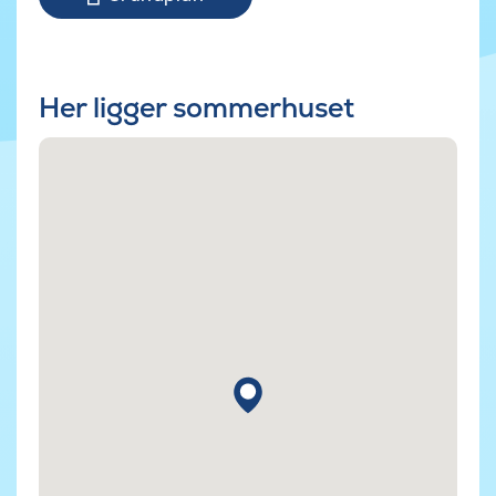
Her ligger sommerhuset