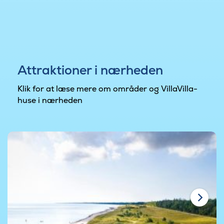
Attraktioner i nærheden
Klik for at læse mere om områder og VillaVilla-
huse i nærheden