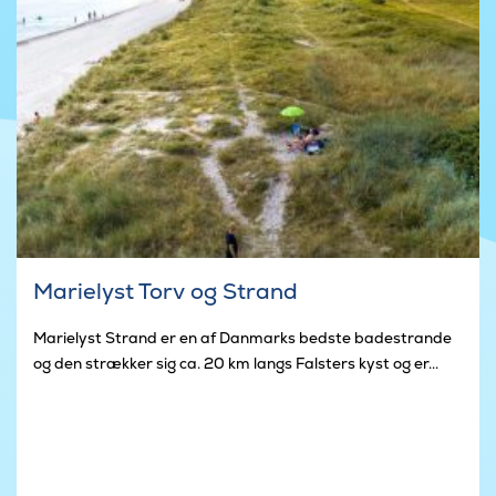
Marielyst Torv og Strand
Marielyst Strand er en af Danmarks bedste badestrande
og den strækker sig ca. 20 km langs Falsters kyst og er...