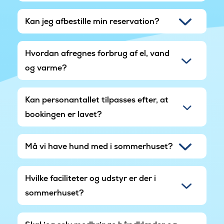
Kan jeg afbestille min reservation?
Hvordan afregnes forbrug af el, vand
og varme?
Kan personantallet tilpasses efter, at
bookingen er lavet?
Må vi have hund med i sommerhuset?
Hvilke faciliteter og udstyr er der i
sommerhuset?