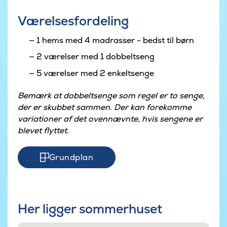
Værelsesfordeling
1 hems med 4 madrasser - bedst til børn
2 værelser med 1 dobbeltseng
5 værelser med 2 enkeltsenge
Bemærk at dobbeltsenge som regel er to senge,
der er skubbet sammen. Der kan forekomme
variationer af det ovennævnte, hvis sengene er
blevet flyttet.
Grundplan
Her ligger sommerhuset