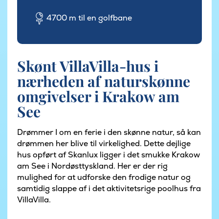
4700 m til en golfbane
Skønt VillaVilla-hus i
nærheden af naturskønne
omgivelser i Krakow am
See
Drømmer I om en ferie i den skønne natur, så kan
drømmen her blive til virkelighed. Dette dejlige
hus opført af Skanlux ligger i det smukke Krakow
am See i Nordøsttyskland. Her er der rig
mulighed for at udforske den frodige natur og
samtidig slappe af i det aktivitetsrige poolhus fra
VillaVilla.