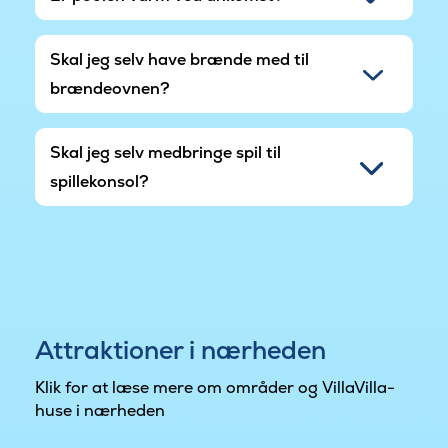
Skal jeg selv have brænde med til
brændeovnen?
Skal jeg selv medbringe spil til
spillekonsol?
Attraktioner i nærheden
Klik for at læse mere om områder og VillaVilla-
huse i nærheden