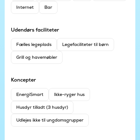
Internet
Bar
Udendørs faciliteter
Fælles legeplads
Legefaciliteter til børn
Grill og havemøbler
Koncepter
EnergiSmart
Ikke-ryger hus
Husdyr tilladt (3 husdyr)
Udlejes ikke til ungdomsgrupper