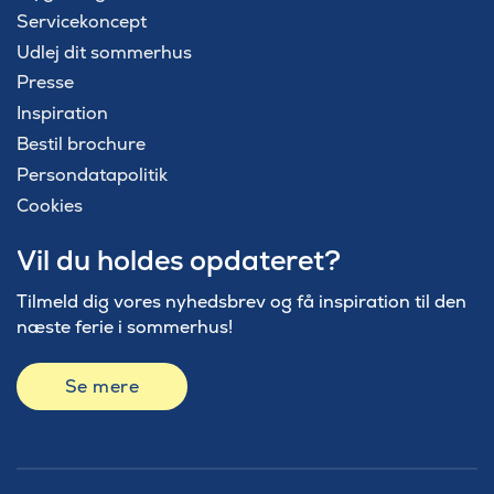
Servicekoncept
Udlej dit sommerhus
Presse
Inspiration
Bestil brochure
Persondatapolitik
Cookies
Vil du holdes opdateret?
Tilmeld dig vores nyhedsbrev og få inspiration til den
næste ferie i sommerhus!
Se mere