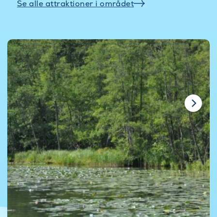
Se alle attraktioner i området