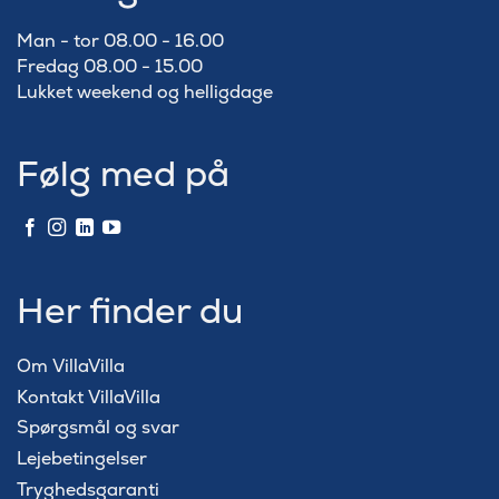
Man - tor 08.00 - 16.00
Fredag 08.00 - 15.00
Lukket weekend og helligdage
Følg med på
Her finder du
Om VillaVilla
Kontakt VillaVilla
Spørgsmål og svar
Lejebetingelser
Tryghedsgaranti