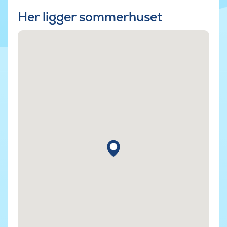
Her ligger sommerhuset