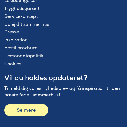
Lejebetingelser
Tryghedsgaranti
Servicekoncept
Udlej dit sommerhus
Presse
Inspiration
Bestil brochure
Persondatapolitik
Cookies
Vil du holdes opdateret?
Tilmeld dig vores nyhedsbrev og få inspiration til den
næste ferie i sommerhus!
Se mere