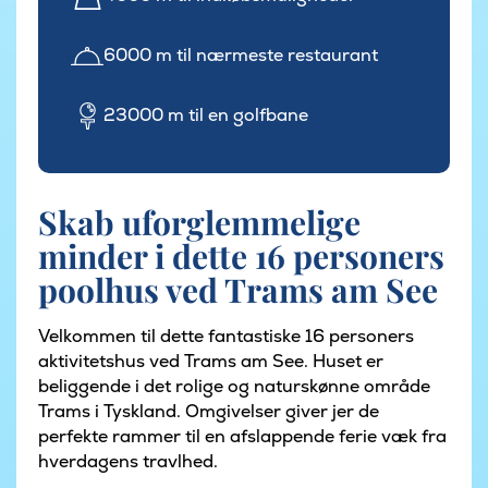
6000 m til nærmeste restaurant
23000 m til en golfbane
Skab uforglemmelige
minder i dette 16 personers
poolhus ved Trams am See
Velkommen til dette fantastiske 16 personers
aktivitetshus ved Trams am See. Huset er
beliggende i det rolige og naturskønne område
Trams i Tyskland. Omgivelser giver jer de
perfekte rammer til en afslappende ferie væk fra
hverdagens travlhed.