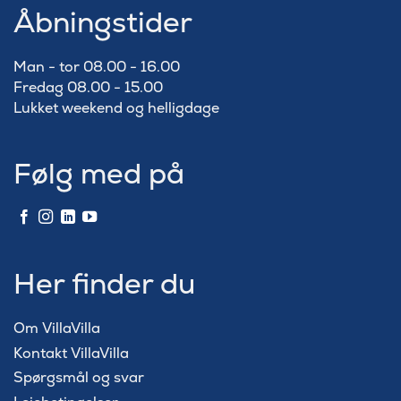
Åbningstider
Man - tor 08.00 - 16.00
Fredag 08.00 - 15.00
Lukket weekend og helligdage
Følg med på
Her finder du
Om VillaVilla
Kontakt VillaVilla
Spørgsmål og svar