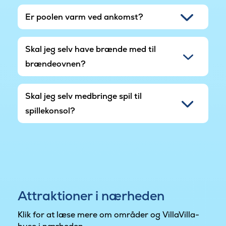
Er poolen varm ved ankomst?
Skal jeg selv have brænde med til
brændeovnen?
Skal jeg selv medbringe spil til
spillekonsol?
Attraktioner i nærheden
Klik for at læse mere om områder og VillaVilla-