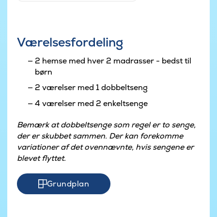
Værelsesfordeling
2 hemse med hver 2 madrasser - bedst til
børn
2 værelser med 1 dobbeltseng
4 værelser med 2 enkeltsenge
Bemærk at dobbeltsenge som regel er to senge,
der er skubbet sammen. Der kan forekomme
variationer af det ovennævnte, hvis sengene er
blevet flyttet.
Grundplan