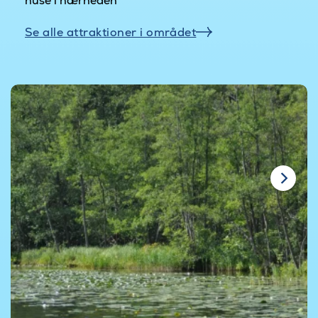
huse i nærheden
Se alle attraktioner i området