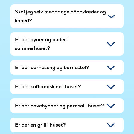
Skal jeg selv medbringe håndklæder og
linned?
Er der dyner og puder i
sommerhuset?
Er der barneseng og barnestol?
Er der kaffemaskine i huset?
Er der havehynder og parasol i huset?
Er der en grill i huset?