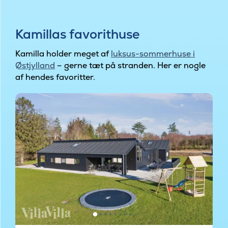
Kamillas favorithuse
Kamilla holder meget af
luksus-sommerhuse i
Østjylland
– gerne tæt på stranden. Her er nogle
af hendes favoritter.