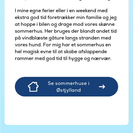
I mine egne ferier eller i en weekend med
ekstra god tid foretrækker min familie og jeg
at hoppe i bilen og drage mod vores skønne
sommerhus. Her bruges der blandt andet tid
på vindblæste gåture langs stranden med
vores hund. For mig har et sommerhus en
hel magisk evne til at skabe afslappende
rammer med god tid til hygge og nærvær.
Se sommerhuse i
Østjylland