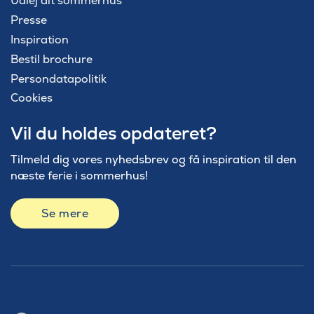
Udlej dit sommerhus
Presse
Inspiration
Bestil brochure
Persondatapolitik
Cookies
Vil du holdes opdateret?
Tilmeld dig vores nyhedsbrev og få inspiration til den
næste ferie i sommerhus!
Se mere