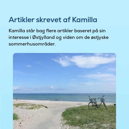
Artikler skrevet af Kamilla
Kamilla står bag flere artikler baseret på sin
interesse i Østjylland og viden om de østjyske
sommerhusområder.