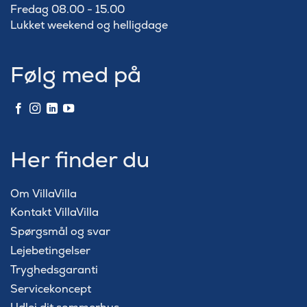
Fredag 08.00 - 15.00
Lukket weekend og helligdage
Følg med på
Her finder du
Om VillaVilla
Kontakt VillaVilla
Spørgsmål og svar
Lejebetingelser
Tryghedsgaranti
Servicekoncept