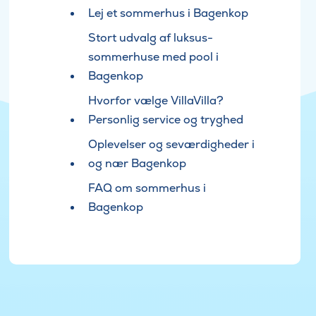
Lej et sommerhus i Bagenkop
Stort udvalg af luksus-
sommerhuse med pool i
Bagenkop
Hvorfor vælge VillaVilla?
Personlig service og tryghed
Oplevelser og seværdigheder i
og nær Bagenkop
FAQ om sommerhus i
Bagenkop