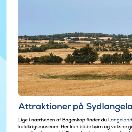
Attraktioner på Sydlangel
Lige i nærheden af Bagenkop finder du
Langeland
koldkrigsmuseum. Her kan både børn og voksne gå