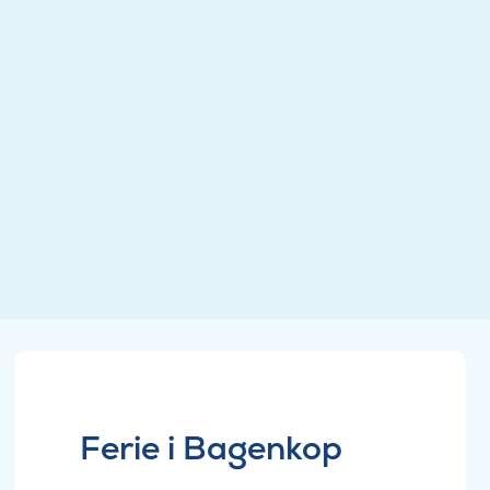
Ferie i Bagenkop