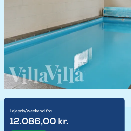
Lejepris/weekend fra
12.086,00 kr.