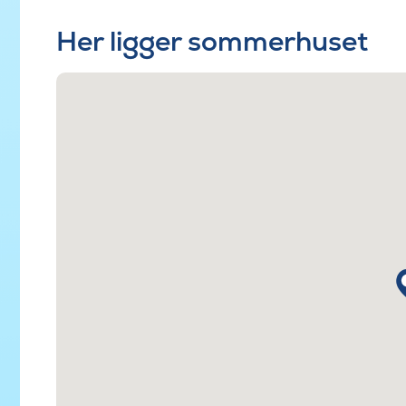
Her ligger sommerhuset