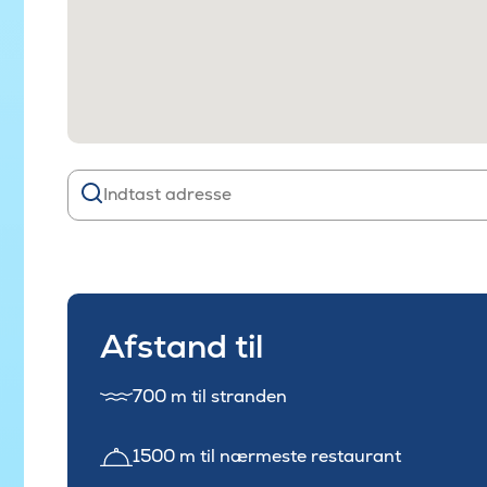
Afstand til
700 m til stranden
1500 m til nærmeste restaurant