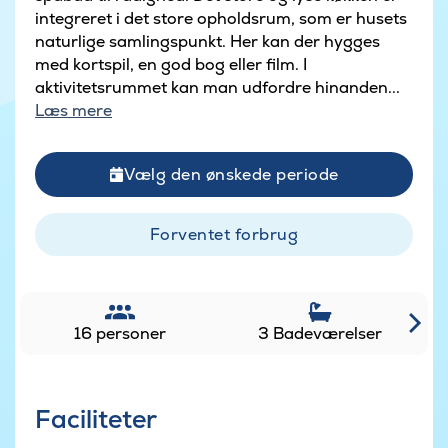
integreret i det store opholdsrum, som er husets
naturlige samlingspunkt. Her kan der hygges
med kortspil, en god bog eller film. I
aktivitetsrummet kan man udfordre hinanden...
Læs mere
Vælg den ønskede periode
Forventet forbrug
16 personer
3 Badeværelser
Faciliteter