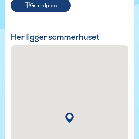
Grundplan
Her ligger sommerhuset