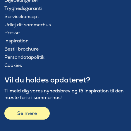
Lejebetingelser
Tryghedsgaranti
Servicekoncept
Udlej dit sommerhus
Presse
Inspiration
Bestil brochure
Persondatapolitik
Cookies
Vil du holdes opdateret?
Tilmeld dig vores nyhedsbrev og få inspiration til den
næste ferie i sommerhus!
Se mere