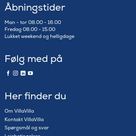
Åbningstider
Man - tor 08.00 - 16.00
Fredag 08.00 - 15.00
Lukket weekend og helligdage
Følg med på
Her finder du
Om VillaVilla
Kontakt VillaVilla
Spørgsmål og svar