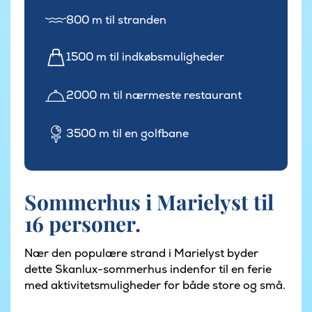
800 m til stranden
1500 m til indkøbsmuligheder
2000 m til nærmeste restaurant
3500 m til en golfbane
Sommerhus i Marielyst til
16 personer.
Nær den populære strand i Marielyst byder
dette Skanlux-sommerhus indenfor til en ferie
med aktivitetsmuligheder for både store og små.