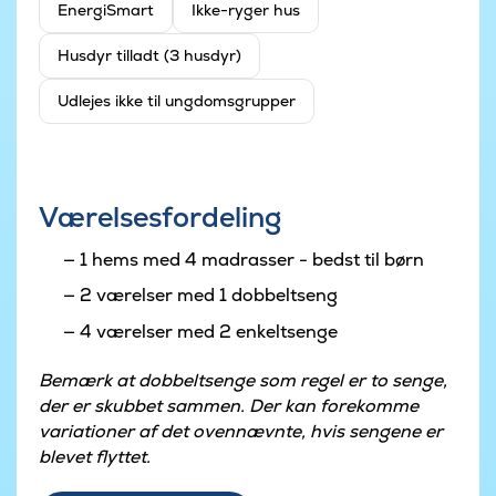
EnergiSmart
Ikke-ryger hus
Husdyr tilladt (3 husdyr)
Udlejes ikke til ungdomsgrupper
Værelsesfordeling
1 hems med 4 madrasser - bedst til børn
2 værelser med 1 dobbeltseng
4 værelser med 2 enkeltsenge
Bemærk at dobbeltsenge som regel er to senge,
der er skubbet sammen. Der kan forekomme
variationer af det ovennævnte, hvis sengene er
blevet flyttet.