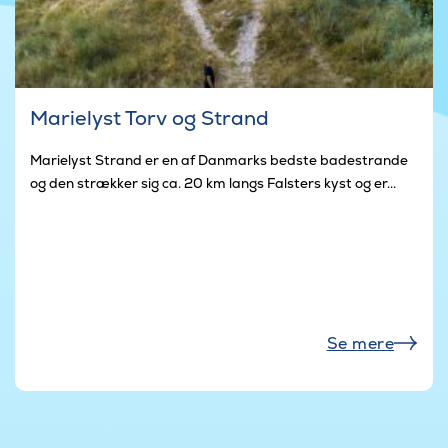
Marielyst Torv og Strand
Marielyst Strand er en af Danmarks bedste badestrande
og den strækker sig ca. 20 km langs Falsters kyst og er...
Se mere