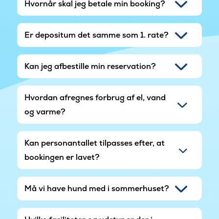
Hvornår skal jeg betale min booking?
Er depositum det samme som 1. rate?
Kan jeg afbestille min reservation?
Hvordan afregnes forbrug af el, vand
og varme?
Kan personantallet tilpasses efter, at
bookingen er lavet?
Må vi have hund med i sommerhuset?