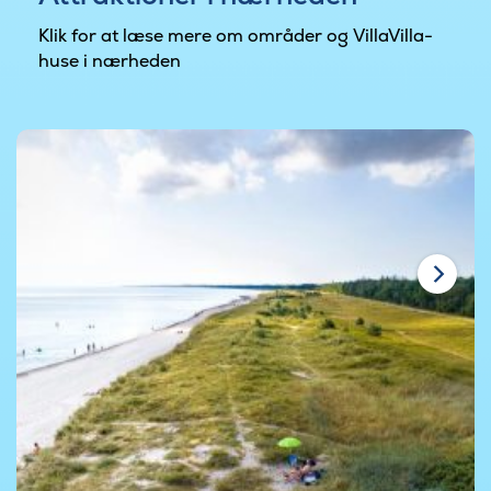
Klik for at læse mere om områder og VillaVilla-
huse i nærheden