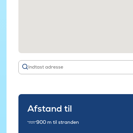
Afstand til
900 m til stranden