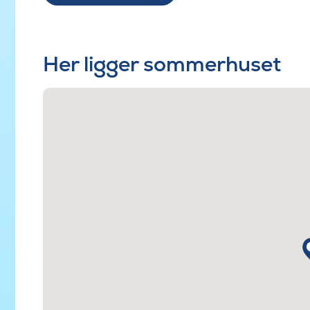
Her ligger sommerhuset