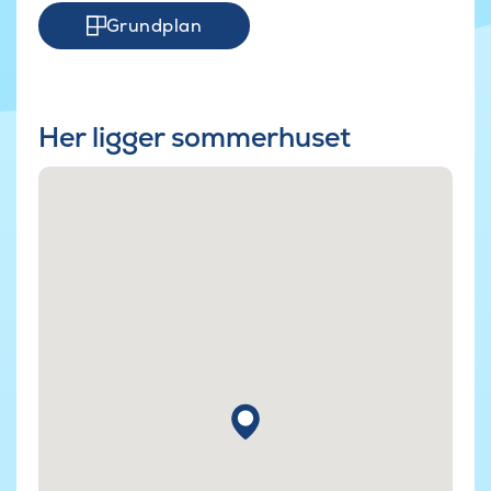
Grundplan
Her ligger sommerhuset