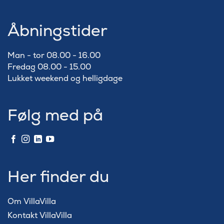
Åbningstider
Man - tor 08.00 - 16.00
Fredag 08.00 - 15.00
Lukket weekend og helligdage
Følg med på
Her finder du
Om VillaVilla
Kontakt VillaVilla