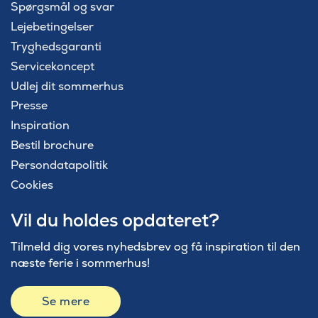
Spørgsmål og svar
Lejebetingelser
Tryghedsgaranti
Servicekoncept
Udlej dit sommerhus
Presse
Inspiration
Bestil brochure
Persondatapolitik
Cookies
Vil du holdes opdateret?
Tilmeld dig vores nyhedsbrev og få inspiration til den
næste ferie i sommerhus!
Se mere