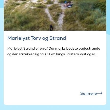
Marielyst Torv og Strand
Marielyst Strand er en af Danmarks bedste badestrande
og den strækker sig ca. 20 km langs Falsters kyst og er...
Se mere