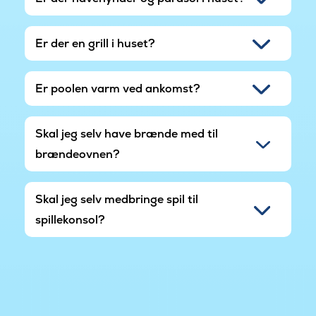
Er der en grill i huset?
Er poolen varm ved ankomst?
Skal jeg selv have brænde med til
brændeovnen?
Skal jeg selv medbringe spil til
spillekonsol?