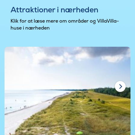
Attraktioner i nærheden
Klik for at læse mere om områder og VillaVilla-
huse i nærheden