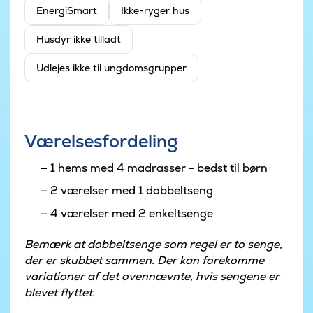
EnergiSmart
Ikke-ryger hus
Husdyr ikke tilladt
Udlejes ikke til ungdomsgrupper
Værelsesfordeling
1 hems med 4 madrasser - bedst til børn
2 værelser med 1 dobbeltseng
4 værelser med 2 enkeltsenge
Bemærk at dobbeltsenge som regel er to senge,
der er skubbet sammen. Der kan forekomme
variationer af det ovennævnte, hvis sengene er
blevet flyttet.