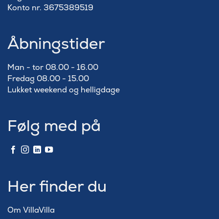
Konto nr. 3675389519
Åbningstider
Man - tor 08.00 - 16.00
Fredag 08.00 - 15.00
Lukket weekend og helligdage
Følg med på
Her finder du
Om VillaVilla