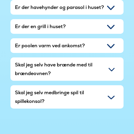
Er der havehynder og parasol i huset?
Er der en grill i huset?
Er poolen varm ved ankomst?
Skal jeg selv have brænde med til
brændeovnen?
Skal jeg selv medbringe spil til
spillekonsol?