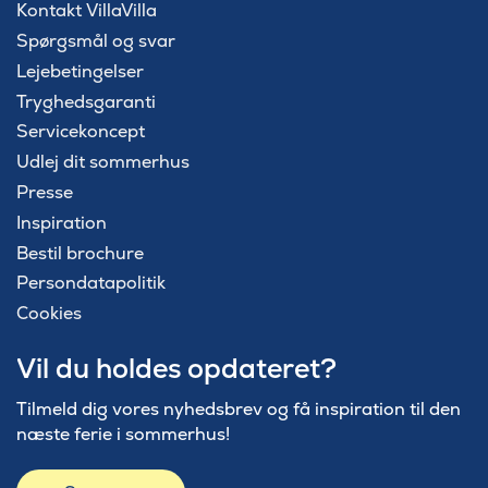
Kontakt VillaVilla
Spørgsmål og svar
Lejebetingelser
Tryghedsgaranti
Servicekoncept
Udlej dit sommerhus
Presse
Inspiration
Bestil brochure
Persondatapolitik
Cookies
Vil du holdes opdateret?
Tilmeld dig vores nyhedsbrev og få inspiration til den
næste ferie i sommerhus!