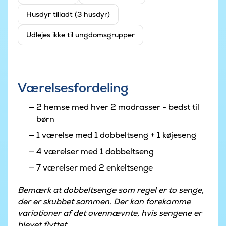
Husdyr tilladt (3 husdyr)
Udlejes ikke til ungdomsgrupper
Værelsesfordeling
2 hemse med hver 2 madrasser - bedst til
børn
1 værelse med 1 dobbeltseng + 1 køjeseng
4 værelser med 1 dobbeltseng
7 værelser med 2 enkeltsenge
Bemærk at dobbeltsenge som regel er to senge,
der er skubbet sammen. Der kan forekomme
variationer af det ovennævnte, hvis sengene er
blevet flyttet.