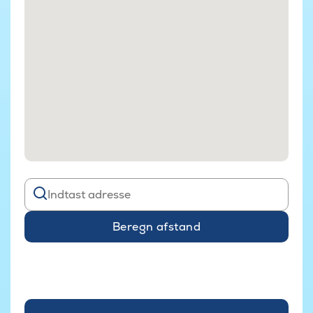
Beregn afstand