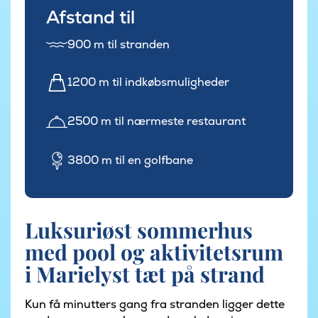
Afstand til
900 m til stranden
1200 m til indkøbsmuligheder
2500 m til nærmeste restaurant
3800 m til en golfbane
Luksuriøst sommerhus
med pool og aktivitetsrum
i Marielyst tæt på strand
Kun få minutters gang fra stranden ligger dette