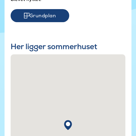
Grundplan
Her ligger sommerhuset