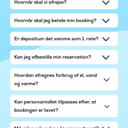
Hvornår skal vi afrejse?
Hvornår skal jeg betale min booking?
Er depositum det samme som 1. rate?
Kan jeg afbestille min reservation?
Hvordan afregnes forbrug af el, vand
og varme?
Kan personantallet tilpasses efter, at
bookingen er lavet?