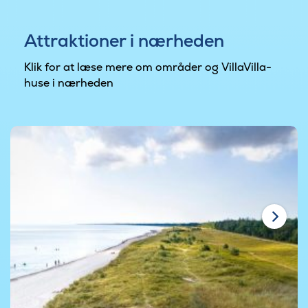
Attraktioner i nærheden
Klik for at læse mere om områder og VillaVilla-
huse i nærheden