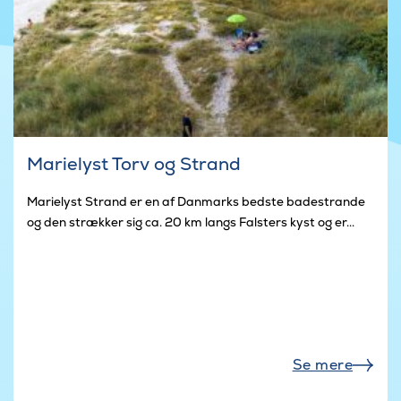
Marielyst Torv og Strand
Marielyst Strand er en af Danmarks bedste badestrande
og den strækker sig ca. 20 km langs Falsters kyst og er...
Se mere