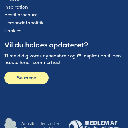
Inspiration
Bestil brochure
Persondatapolitik
Cookies
Vil du holdes opdateret?
Tilmeld dig vores nyhedsbrev og få inspiration til den
næste ferie i sommerhus!
Se mere