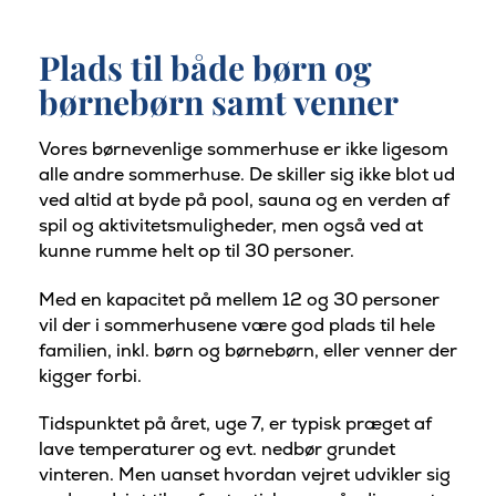
Plads til både børn og
børnebørn samt venner
Vores børnevenlige sommerhuse er ikke ligesom
alle andre sommerhuse. De skiller sig ikke blot ud
ved altid at byde på pool, sauna og en verden af
spil og aktivitetsmuligheder, men også ved at
kunne rumme helt op til 30 personer.
Med en kapacitet på mellem 12 og 30 personer
vil der i sommerhusene være god plads til hele
familien, inkl. børn og børnebørn, eller venner der
kigger forbi.
Tidspunktet på året, uge 7, er typisk præget af
lave temperaturer og evt. nedbør grundet
vinteren. Men uanset hvordan vejret udvikler sig