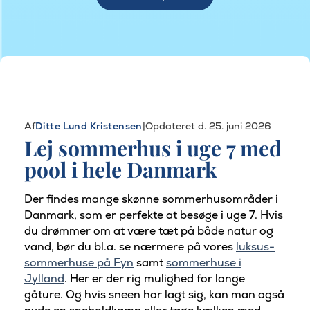
Af
Ditte Lund Kristensen
|
Opdateret d. 25. juni 2026
Lej sommerhus i uge 7 med
pool i hele Danmark
Der findes mange skønne sommerhusområder i
Danmark, som er perfekte at besøge i uge 7. Hvis
du drømmer om at være tæt på både natur og
vand, bør du bl.a. se nærmere på vores
luksus-
sommerhuse på Fyn
samt
sommerhuse i
Jylland
. Her er der rig mulighed for lange
gåture. Og hvis sneen har lagt sig, kan man også