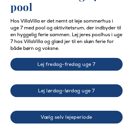
pool
Hos VillaVilla er det nemt at leje sommerhus i
uge 7 med pool og aktivitetsrum, der indbyder til
en hyggelig ferie sammen. Lej jeres poolhus i uge
7 hos VillaVilla og glæd jer til en skøn ferie for
både børn og voksne.
Lej fredag-fredag uge 7
Lej lørdag-lørdag uge 7
Vælg selv lejeperiode