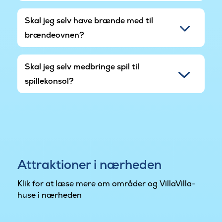
Skal jeg selv have brænde med til
brændeovnen?
Skal jeg selv medbringe spil til
spillekonsol?
Attraktioner i nærheden
Klik for at læse mere om områder og VillaVilla-
huse i nærheden