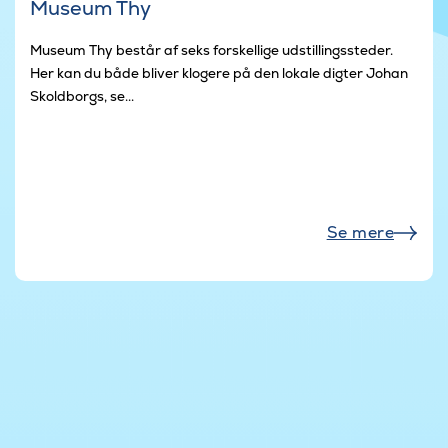
Museum Thy
Museum Thy består af seks forskellige udstillingssteder.
Her kan du både bliver klogere på den lokale digter Johan
Skoldborgs, se...
Se mere