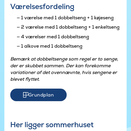
Værelsesfordeling
1 værelse med 1 dobbeltseng + 1 køjeseng
2 værelse med 1 dobbeltseng + 1 enkeltseng
4 værelser med 1 dobbeltseng
1 alkove med 1 dobbeltseng
Bemærk at dobbeltsenge som regel er to senge,
der er skubbet sammen. Der kan forekomme
variationer af det ovennævnte, hvis sengene er
blevet flyttet.
Grundplan
Her ligger sommerhuset