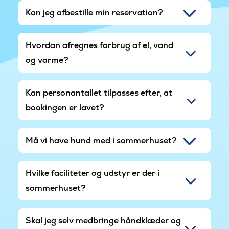
Kan jeg afbestille min reservation?
Hvordan afregnes forbrug af el, vand
og varme?
Kan personantallet tilpasses efter, at
bookingen er lavet?
Må vi have hund med i sommerhuset?
Hvilke faciliteter og udstyr er der i
sommerhuset?
Skal jeg selv medbringe håndklæder og