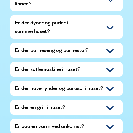
linned?
Er der dyner og puder i
sommerhuset?
Er der barneseng og barnestol?
Er der kaffemaskine i huset?
Er der havehynder og parasol i huset?
Er der en grill i huset?
Er poolen varm ved ankomst?