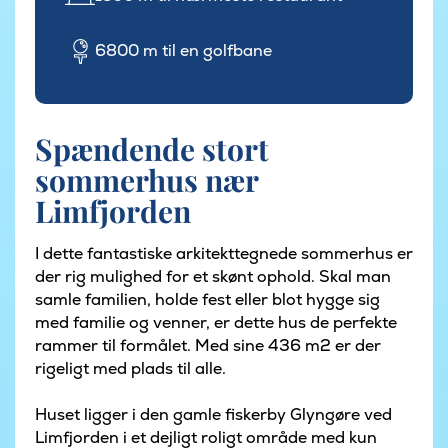
6800 m til en golfbane
Spændende stort
sommerhus nær
Limfjorden
I dette fantastiske arkitekttegnede sommerhus er
der rig mulighed for et skønt ophold. Skal man
samle familien, holde fest eller blot hygge sig
med familie og venner, er dette hus de perfekte
rammer til formålet. Med sine 436 m2 er der
rigeligt med plads til alle.
Huset ligger i den gamle fiskerby Glyngøre ved
Limfjorden i et dejligt roligt område med kun