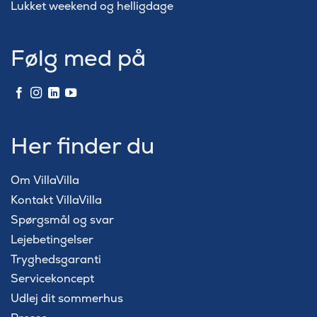
Lukket weekend og helligdage
Følg med på
Her finder du
Om VillaVilla
Kontakt VillaVilla
Spørgsmål og svar
Lejebetingelser
Tryghedsgaranti
Servicekoncept
Udlej dit sommerhus