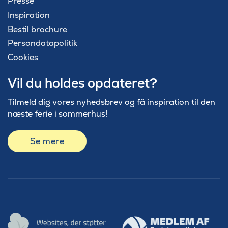
Presse
Inspiration
Bestil brochure
Persondatapolitik
Cookies
Vil du holdes opdateret?
Tilmeld dig vores nyhedsbrev og få inspiration til den
næste ferie i sommerhus!
Se mere