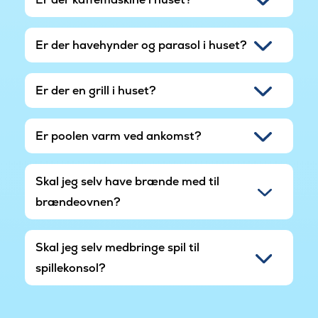
Er der havehynder og parasol i huset?
Er der en grill i huset?
Er poolen varm ved ankomst?
Skal jeg selv have brænde med til
brændeovnen?
Skal jeg selv medbringe spil til
spillekonsol?