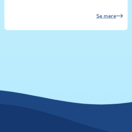
Se mere