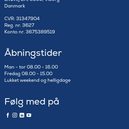
Danmark
​CVR: 31347904
Reg. nr. 3627
Konto nr. 3675389519
Åbningstider
Man - tor 08.00 - 16.00
Fredag 08.00 - 15.00
Lukket weekend og helligdage
Følg med på