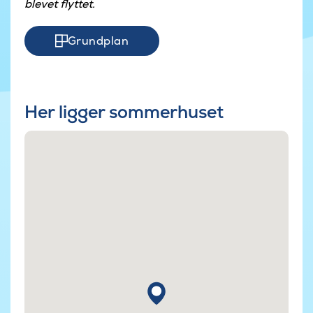
blevet flyttet.
Grundplan
Her ligger sommerhuset