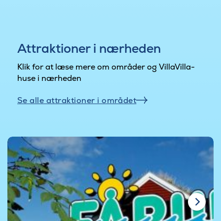
Attraktioner i nærheden
Klik for at læse mere om områder og VillaVilla-
huse i nærheden
Se alle attraktioner i området