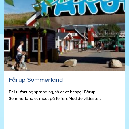
Fårup Sommerland
Er I til fart og spænding, så er et besøg i Fårup
Sommerland et must på ferien. Med de vildeste...