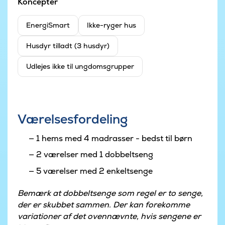
Koncepter
EnergiSmart
Ikke-ryger hus
Husdyr tilladt (3 husdyr)
Udlejes ikke til ungdomsgrupper
Værelsesfordeling
1 hems med 4 madrasser - bedst til børn
2 værelser med 1 dobbeltseng
5 værelser med 2 enkeltsenge
Bemærk at dobbeltsenge som regel er to senge,
der er skubbet sammen. Der kan forekomme
variationer af det ovennævnte, hvis sengene er