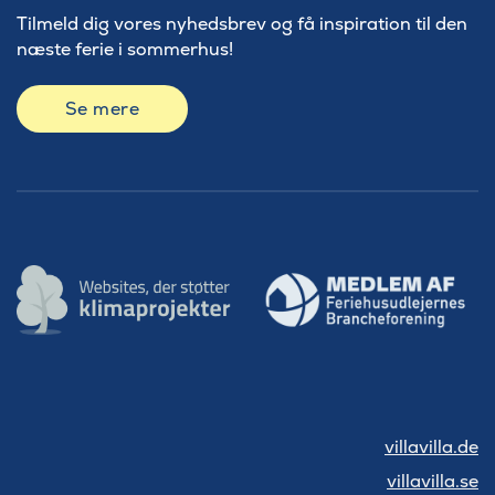
Tilmeld dig vores nyhedsbrev og få inspiration til den
næste ferie i sommerhus!
Se mere
villavilla.de
villavilla.se