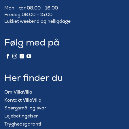
Man - tor 08.00 - 16.00
Fredag 08.00 - 15.00
Lukket weekend og helligdage
Følg med på
Her finder du
Om VillaVilla
Kontakt VillaVilla
Spørgsmål og svar
Lejebetingelser
Tryghedsgaranti