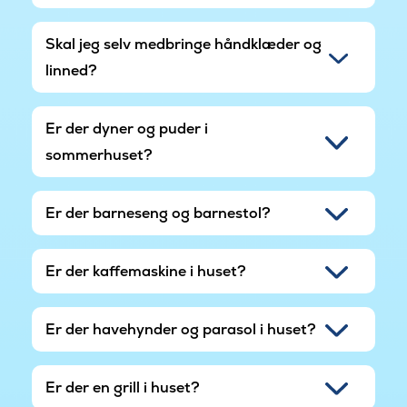
Skal jeg selv medbringe håndklæder og
linned?
Er der dyner og puder i
sommerhuset?
Er der barneseng og barnestol?
Er der kaffemaskine i huset?
Er der havehynder og parasol i huset?
Er der en grill i huset?