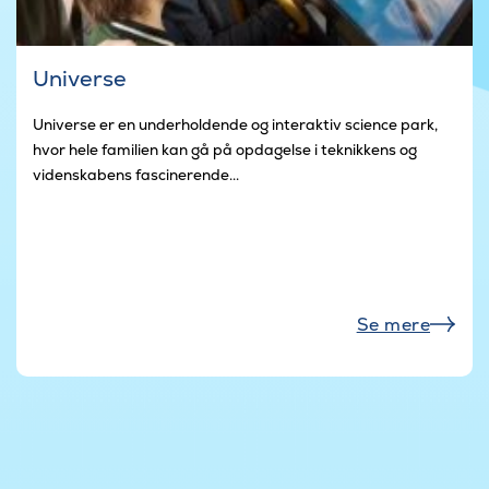
Universe
Universe er en underholdende og interaktiv science park,
hvor hele familien kan gå på opdagelse i teknikkens og
videnskabens fascinerende...
Se mere