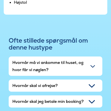
Højstol
Ofte stillede spørgsmål om
denne hustype
Hvornår må vi ankomme til huset, og
hvor får vi nøglen?
Hvornår skal vi afrejse?
Hvornår skal jeg betale min booking?