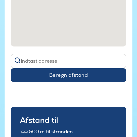
Beregn afstand
Afstand til
500 m til stranden