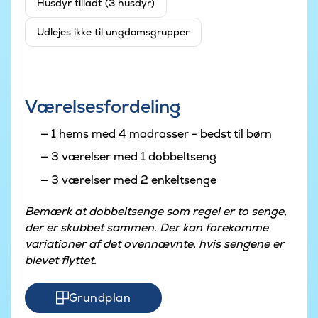
Husdyr tilladt (3 husdyr)
Udlejes ikke til ungdomsgrupper
Værelsesfordeling
1 hems med 4 madrasser - bedst til børn
3 værelser med 1 dobbeltseng
3 værelser med 2 enkeltsenge
Bemærk at dobbeltsenge som regel er to senge,
der er skubbet sammen. Der kan forekomme
variationer af det ovennævnte, hvis sengene er
blevet flyttet.
Grundplan