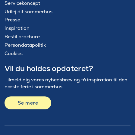
Servicekoncept
Udlej dit sommerhus
Presse
Inspiration
Bestil brochure
Persondatapolitik
Cookies
Vil du holdes opdateret?
Tilmeld dig vores nyhedsbrev og få inspiration til den
næste ferie i sommerhus!
Se mere