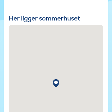
Her ligger sommerhuset