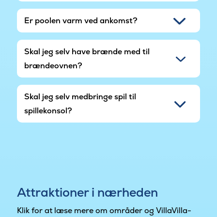
Er poolen varm ved ankomst?
Skal jeg selv have brænde med til
brændeovnen?
Skal jeg selv medbringe spil til
spillekonsol?
Attraktioner i nærheden
Klik for at læse mere om områder og VillaVilla-