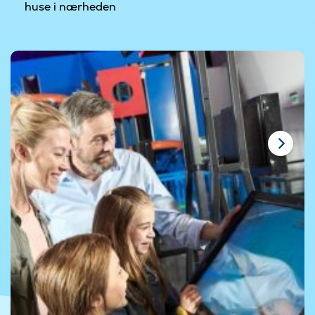
huse i nærheden