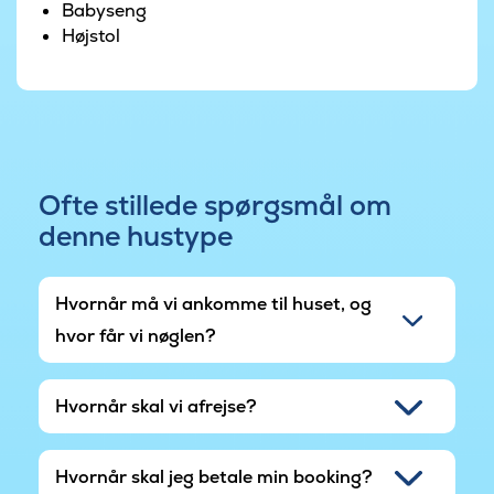
Babyseng
Højstol
Ofte stillede spørgsmål om
denne hustype
Hvornår må vi ankomme til huset, og
hvor får vi nøglen?
Hvornår skal vi afrejse?
Hvornår skal jeg betale min booking?