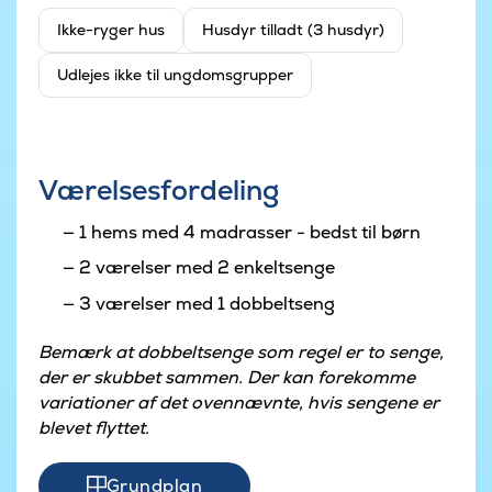
Ikke-ryger hus
Husdyr tilladt (3 husdyr)
Udlejes ikke til ungdomsgrupper
Værelsesfordeling
1 hems med 4 madrasser - bedst til børn
2 værelser med 2 enkeltsenge
3 værelser med 1 dobbeltseng
Bemærk at dobbeltsenge som regel er to senge,
der er skubbet sammen. Der kan forekomme
variationer af det ovennævnte, hvis sengene er
blevet flyttet.
Grundplan