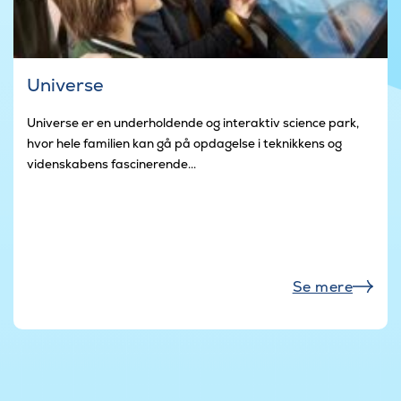
Universe
Universe er en underholdende og interaktiv science park,
hvor hele familien kan gå på opdagelse i teknikkens og
videnskabens fascinerende...
Se mere