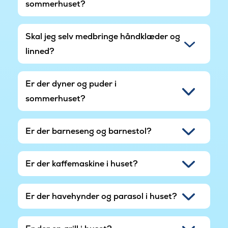
sommerhuset?
Skal jeg selv medbringe håndklæder og
linned?
Er der dyner og puder i
sommerhuset?
Er der barneseng og barnestol?
Er der kaffemaskine i huset?
Er der havehynder og parasol i huset?