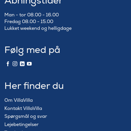
Åbningstider
Man - tor 08.00 - 16.00
Fredag 08.00 - 15.00
Lukket weekend og helligdage
Følg med på
Her finder du
Om VillaVilla
Kontakt VillaVilla
Spørgsmål og svar
Lejebetingelser