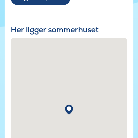
Her ligger sommerhuset