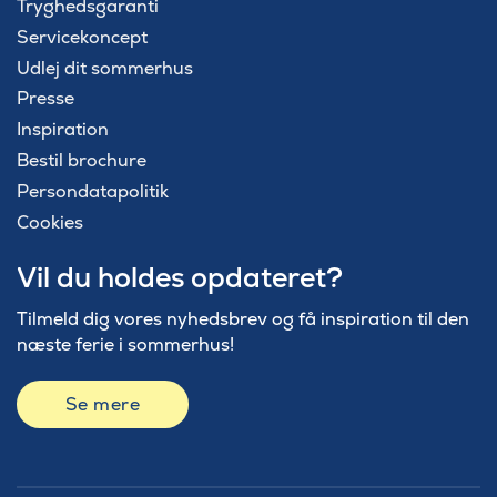
Tryghedsgaranti
Servicekoncept
Udlej dit sommerhus
Presse
Inspiration
Bestil brochure
Persondatapolitik
Cookies
Vil du holdes opdateret?
Tilmeld dig vores nyhedsbrev og få inspiration til den
næste ferie i sommerhus!
Se mere