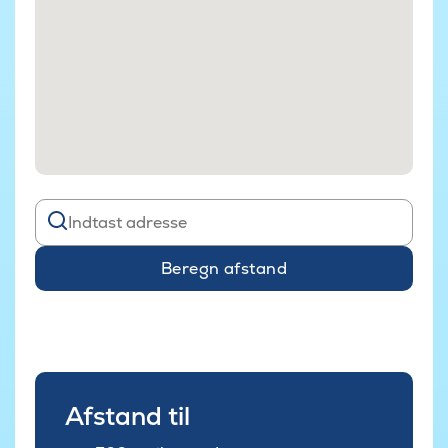
Beregn afstand
Afstand til