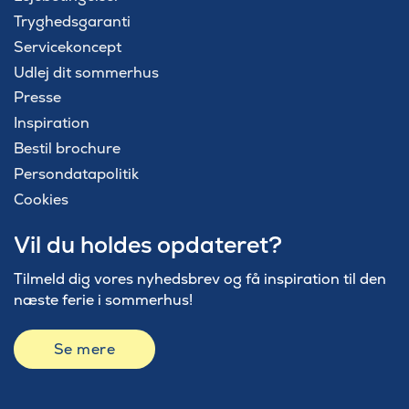
Tryghedsgaranti
Servicekoncept
Udlej dit sommerhus
Presse
Inspiration
Bestil brochure
Persondatapolitik
Cookies
Vil du holdes opdateret?
Tilmeld dig vores nyhedsbrev og få inspiration til den
næste ferie i sommerhus!
Se mere