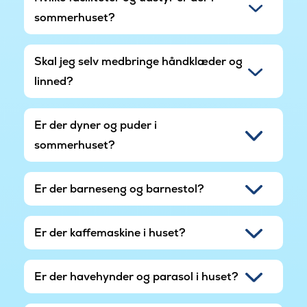
sommerhuset?
Skal jeg selv medbringe håndklæder og
linned?
Er der dyner og puder i
sommerhuset?
Er der barneseng og barnestol?
Er der kaffemaskine i huset?
Er der havehynder og parasol i huset?