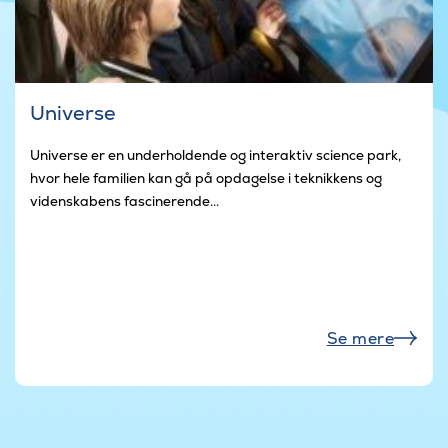
Universe
Universe er en underholdende og interaktiv science park,
hvor hele familien kan gå på opdagelse i teknikkens og
videnskabens fascinerende...
Se mere