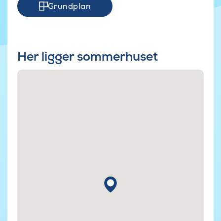
Grundplan
Her ligger sommerhuset