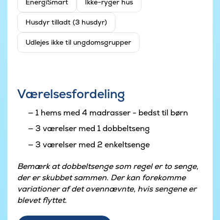
EnergiSmart
Ikke-ryger hus
Husdyr tilladt (3 husdyr)
Udlejes ikke til ungdomsgrupper
Værelsesfordeling
1 hems med 4 madrasser - bedst til børn
3 værelser med 1 dobbeltseng
3 værelser med 2 enkeltsenge
Bemærk at dobbeltsenge som regel er to senge,
der er skubbet sammen. Der kan forekomme
variationer af det ovennævnte, hvis sengene er
blevet flyttet.