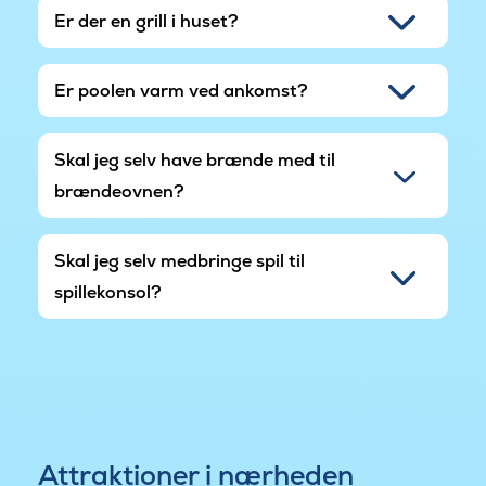
Er der en grill i huset?
Er poolen varm ved ankomst?
Skal jeg selv have brænde med til
brændeovnen?
Skal jeg selv medbringe spil til
spillekonsol?
Attraktioner i nærheden