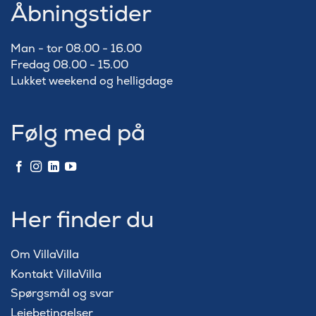
Åbningstider
Man - tor 08.00 - 16.00
Fredag 08.00 - 15.00
Lukket weekend og helligdage
Følg med på
Her finder du
Om VillaVilla
Kontakt VillaVilla
Spørgsmål og svar
Lejebetingelser