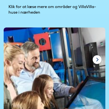
Klik for at læse mere om områder og VillaVilla-
huse i nærheden