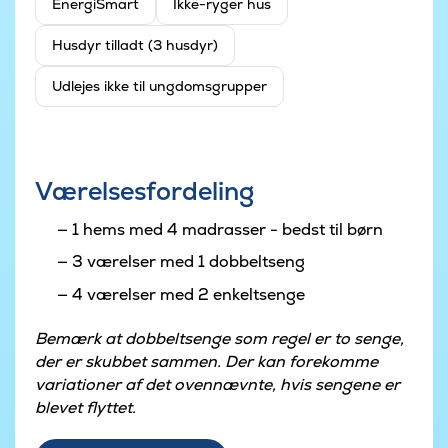
EnergiSmart
Ikke-ryger hus
Husdyr tilladt (3 husdyr)
Udlejes ikke til ungdomsgrupper
Værelsesfordeling
1 hems med 4 madrasser - bedst til børn
3 værelser med 1 dobbeltseng
4 værelser med 2 enkeltsenge
Bemærk at dobbeltsenge som regel er to senge,
der er skubbet sammen. Der kan forekomme
variationer af det ovennævnte, hvis sengene er
blevet flyttet.