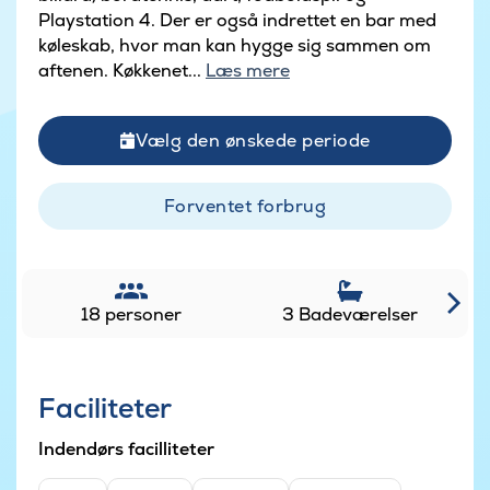
Playstation 4. Der er også indrettet en bar med
køleskab, hvor man kan hygge sig sammen om
aftenen. Køkkenet...
Læs mere
Vælg den ønskede periode
Forventet forbrug
18 personer
3 Badeværelser
Faciliteter
Indendørs facilliteter