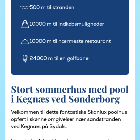
500 m til stranden
10000 m til indkøbsmuligheder
10000 m til nærmeste restaurant
24000 m til en golfbane
Stort sommerhus med pool
i Kegnæs ved Sønderborg
Velkommen til dette fantastiske Skanlux poolhus
opført i skønne omgivelser nær sandstranden
ved Kegnæs på Sydals.