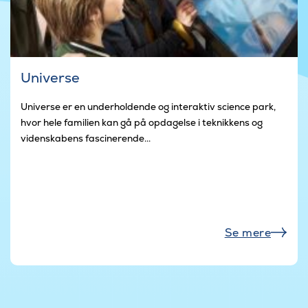
Universe
Universe er en underholdende og interaktiv science park,
hvor hele familien kan gå på opdagelse i teknikkens og
videnskabens fascinerende...
Se mere