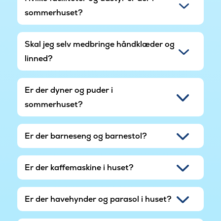
sommerhuset?
Skal jeg selv medbringe håndklæder og
linned?
Er der dyner og puder i
sommerhuset?
Er der barneseng og barnestol?
Er der kaffemaskine i huset?
Er der havehynder og parasol i huset?