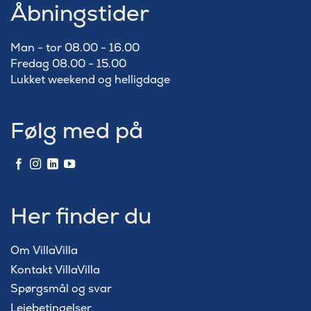
Åbningstider
Man - tor 08.00 - 16.00
Fredag 08.00 - 15.00
Lukket weekend og helligdage
Følg med på
Her finder du
Om VillaVilla
Kontakt VillaVilla
Spørgsmål og svar
Lejebetingelser