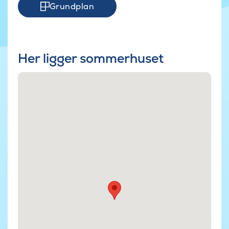
Grundplan
Her ligger sommerhuset