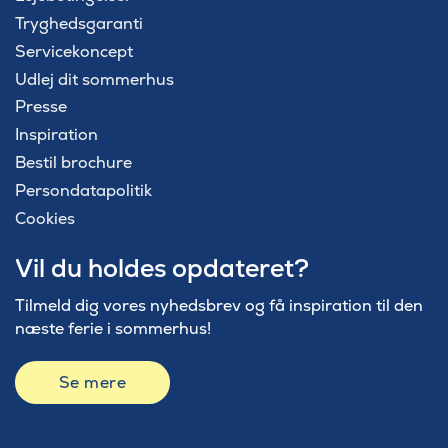
Tryghedsgaranti
Servicekoncept
Udlej dit sommerhus
Presse
Inspiration
Bestil brochure
Persondatapolitik
Cookies
Vil du holdes opdateret?
Tilmeld dig vores nyhedsbrev og få inspiration til den
næste ferie i sommerhus!
Se mere