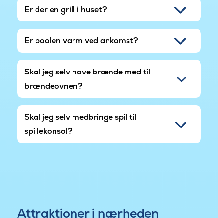
Er der en grill i huset?
Er poolen varm ved ankomst?
Skal jeg selv have brænde med til
brændeovnen?
Skal jeg selv medbringe spil til
spillekonsol?
Attraktioner i nærheden