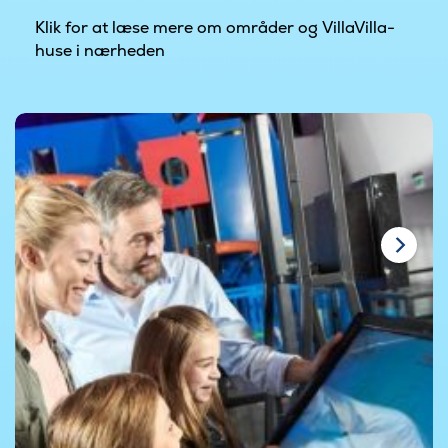
Klik for at læse mere om områder og VillaVilla-
huse i nærheden